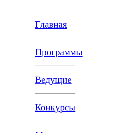
Главная
Программы
Ведущие
Конкурсы