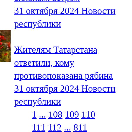
31 октября 2024
Новости
республики
Жителям Татарстана
ответили, кому
противопоказана рябина
31 октября 2024
Новости
республики
1
...
108
109
110
111
112
...
811