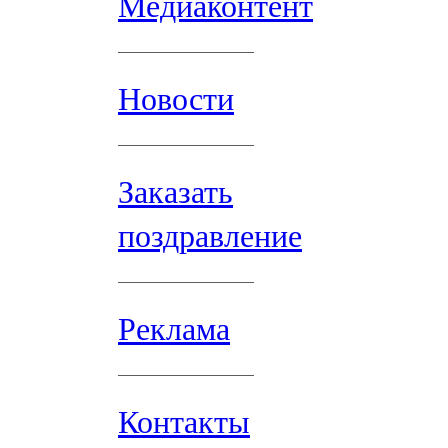
Медиаконтент
Новости
Заказать
поздравление
Реклама
Контакты