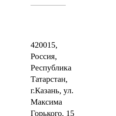
420015,
Россия,
Республика
Татарстан,
г.Казань, ул.
Максима
Горького, 15