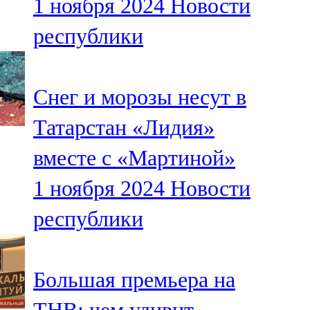
1 ноября 2024
Новости
республики
Снег и морозы несут в
Татарстан «Лидия»
вместе с «Мартиной»
1 ноября 2024
Новости
республики
Большая премьера на