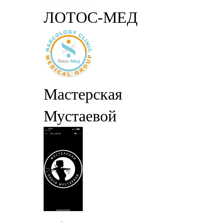
ЛОТОС-МЕД
Мастерская
Мустаевой