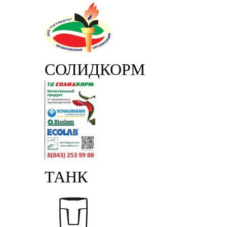
СОЛИДКОРМ
ТАНК