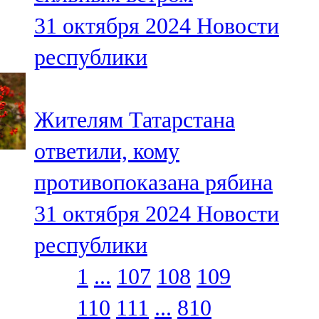
31 октября 2024
Новости
республики
Жителям Татарстана
ответили, кому
противопоказана рябина
31 октября 2024
Новости
республики
1
...
107
108
109
110
111
...
810