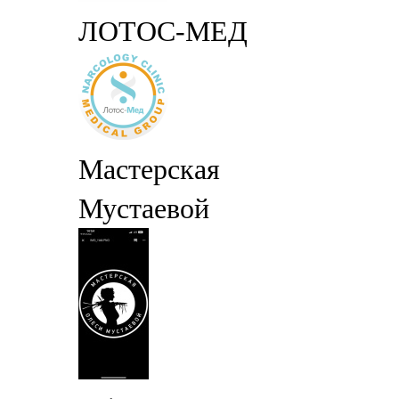
ЛОТОС-МЕД
Мастерская
Мустаевой