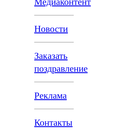
Медиаконтент
Новости
Заказать
поздравление
Реклама
Контакты