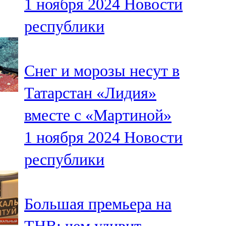
1 ноября 2024
Новости
республики
Снег и морозы несут в
Татарстан «Лидия»
вместе с «Мартиной»
1 ноября 2024
Новости
республики
Большая премьера на