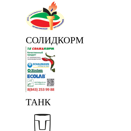
СОЛИДКОРМ
ТАНК