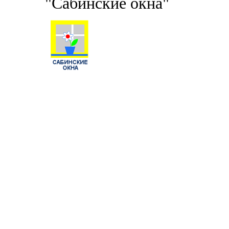
"Сабинские окна"