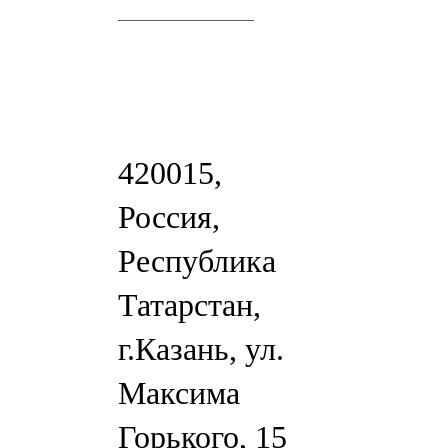
420015,
Россия,
Республика
Татарстан,
г.Казань, ул.
Максима
Горького, 15