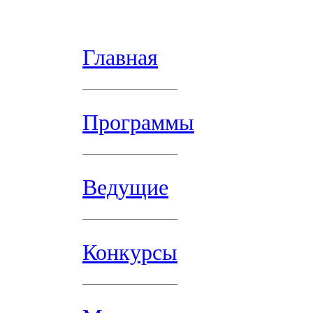
Главная
Программы
Ведущие
Конкурсы