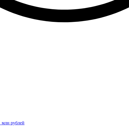
1 млн рублей