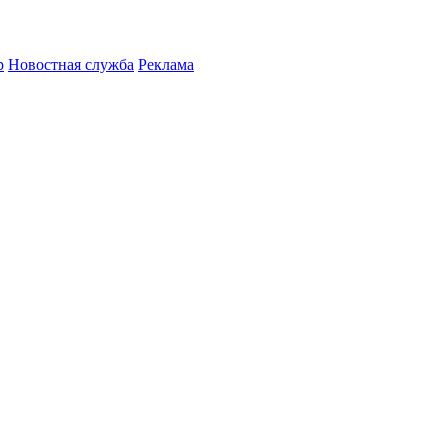
р
Новостная служба
Реклама