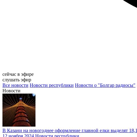
сейчас в эфире
слушать эфир
Все новости
Новости республики
Новости о "Болгар радиосы"
Новости
В Казани на новогоднее оформление главной елки выделят 18,
12 ноября 2024
Новости республики