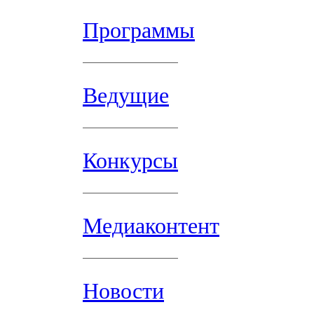
Программы
Ведущие
Конкурсы
Медиаконтент
Новости