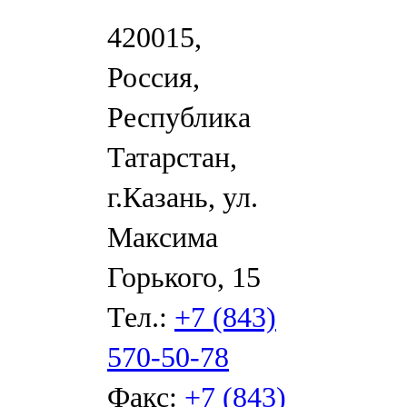
420015,
Россия,
Республика
Татарстан,
г.Казань, ул.
Максима
Горького, 15
Тел.:
+7 (843)
570-50-78
Факс:
+7 (843)