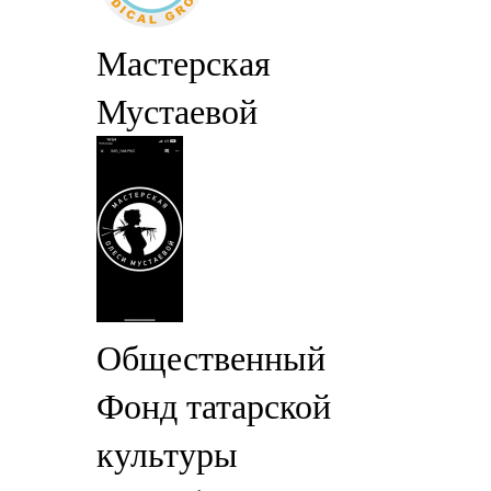
Мастерская
Мустаевой
Общественный
Фонд татарской
культуры