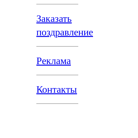
Заказать
поздравление
Реклама
Контакты