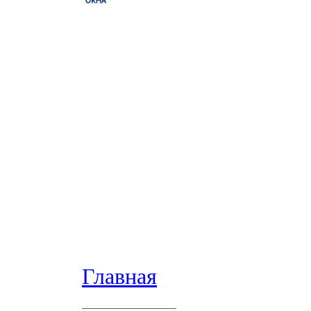
Главная