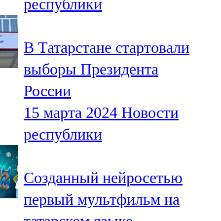
республики
В Татарстане стартовали
выборы Президента
России
15 марта 2024
Новости
республики
Созданный нейросетью
первый мультфильм на