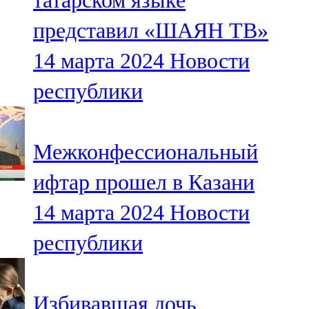
татарском языке
представил «ШАЯН ТВ»
14 марта 2024
Новости
республики
Межконфессиональный
ифтар прошел в Казани
14 марта 2024
Новости
республики
Избивавшая дочь