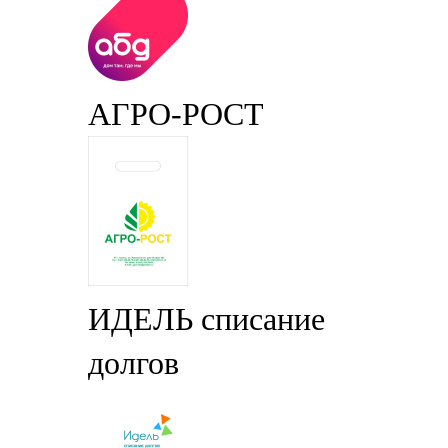
АГРО-РОСТ
ИДЕЛЬ списание
долгов