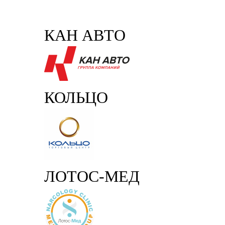
КАН АВТО
КОЛЬЦО
ЛОТОС-МЕД