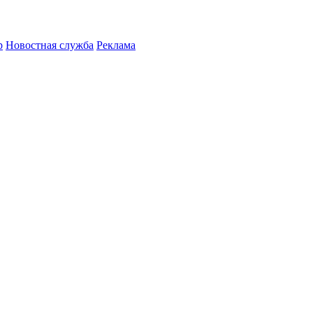
р
Новостная служба
Реклама