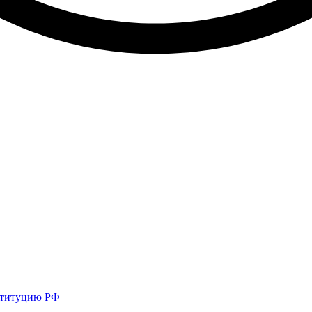
нституцию РФ