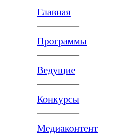
Главная
Программы
Ведущие
Конкурсы
Медиаконтент