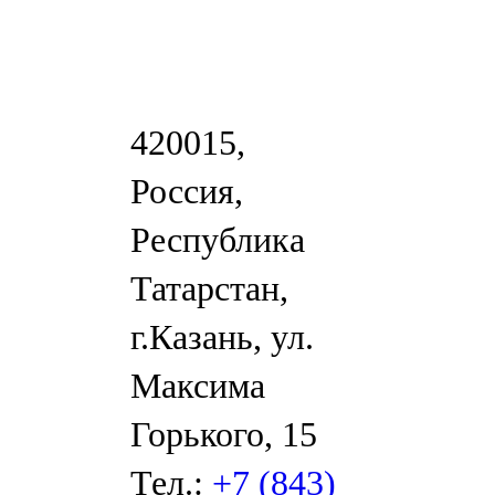
420015,
Россия,
Республика
Татарстан,
г.Казань, ул.
Максима
Горького, 15
Тел.:
+7 (843)