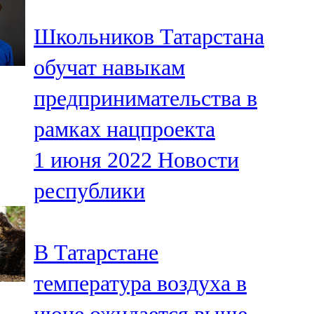
Школьников Татарстана
обучат навыкам
предпринимательства в
рамках нацпроекта
1 июня 2022
Новости
республики
В Татарстане
температура воздуха в