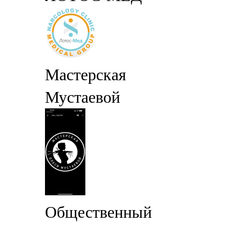
Мастерская
Мустаевой
Общественный