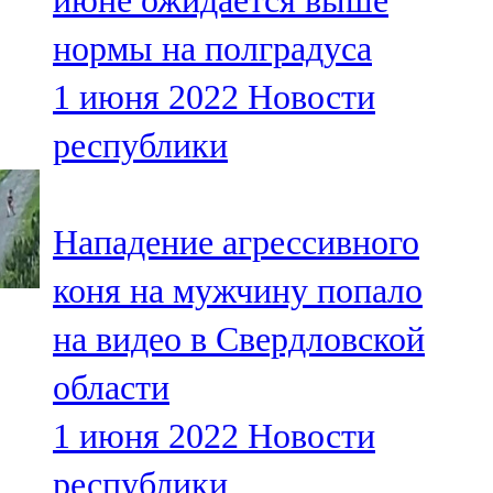
июне ожидается выше
нормы на полградуса
1 июня 2022
Новости
республики
Нападение агрессивного
коня на мужчину попало
на видео в Свердловской
области
1 июня 2022
Новости
республики