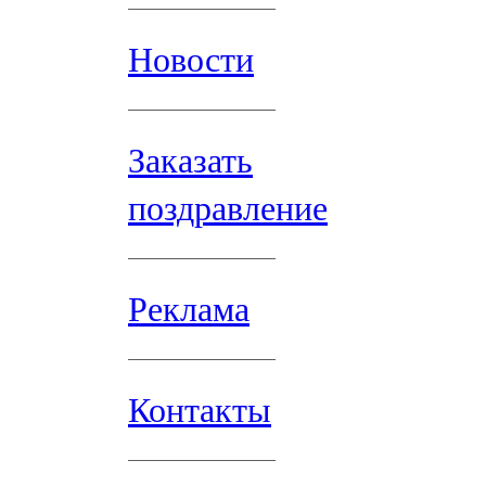
Новости
Заказать
поздравление
Реклама
Контакты