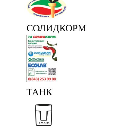
СОЛИДКОРМ
ТАНК