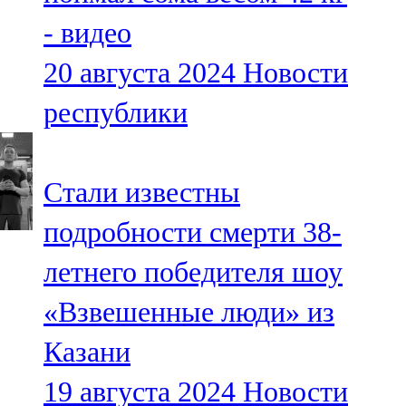
- видео
20 августа 2024
Новости
республики
Стали известны
подробности смерти 38-
летнего победителя шоу
«Взвешенные люди» из
Казани
19 августа 2024
Новости