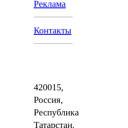
Реклама
Контакты
420015,
Россия,
Республика
Татарстан,