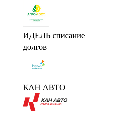
ИДЕЛЬ списание
долгов
КАН АВТО