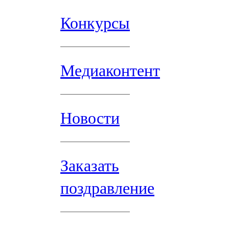
Конкурсы
Медиаконтент
Новости
Заказать
поздравление