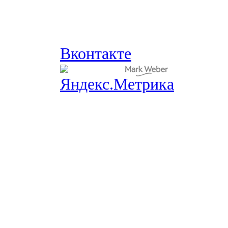
Вконтакте