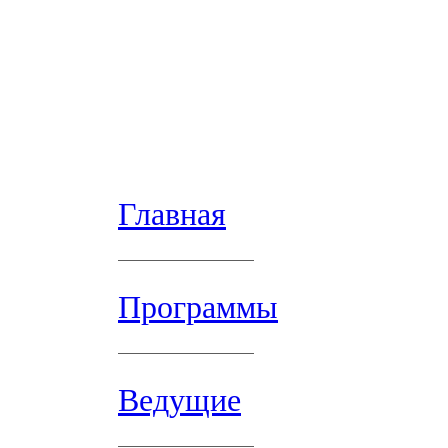
Главная
Программы
Ведущие