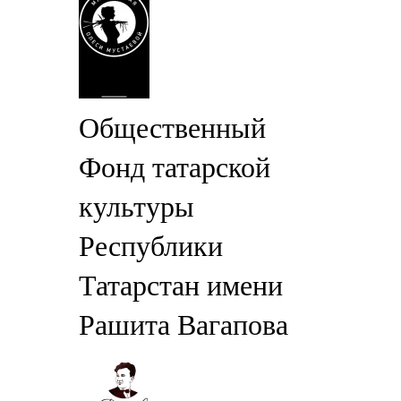
Общественный
Фонд татарской
культуры
Республики
Татарстан имени
Рашита Вагапова