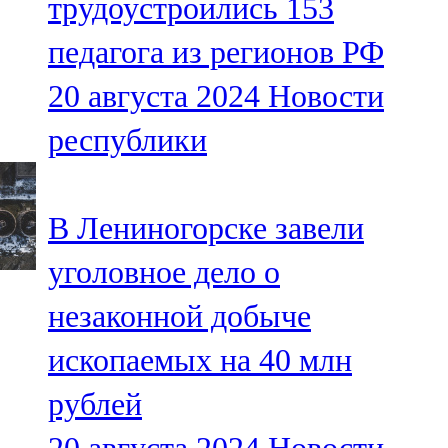
трудоустроились 153
педагога из регионов РФ
20 августа 2024
Новости
республики
В Лениногорске завели
уголовное дело о
незаконной добыче
ископаемых на 40 млн
рублей