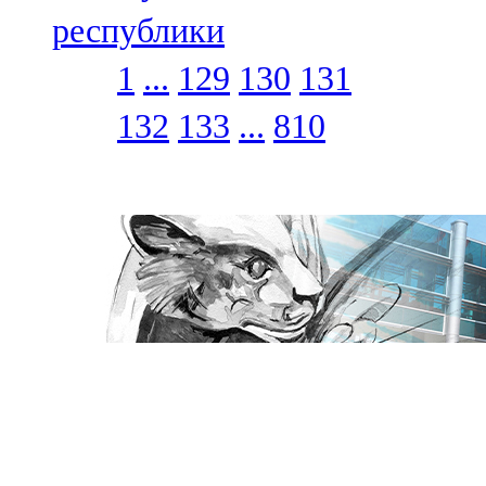
республики
1
...
129
130
131
132
133
...
810