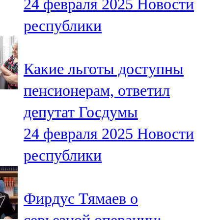
24 февраля 2025
Новости
республики
Какие льготы доступны
пенсионерам, ответил
депутат Госдумы
24 февраля 2025
Новости
республики
Фирдус Тямаев о