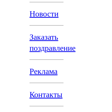
Новости
Заказать
поздравление
Реклама
Контакты