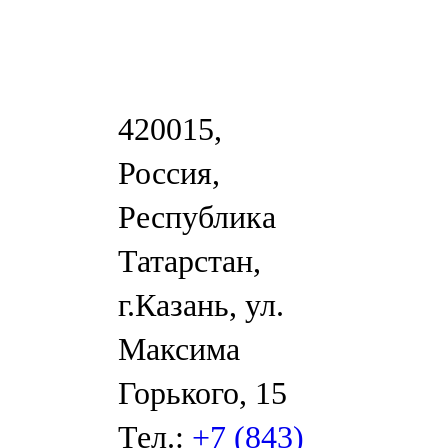
420015,
Россия,
Республика
Татарстан,
г.Казань, ул.
Максима
Горького, 15
Тел.:
+7 (843)