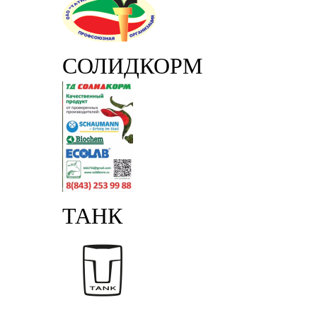
СОЛИДКОРМ
ТАНК