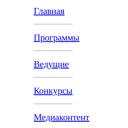
Главная
Программы
Ведущие
Конкурсы
Медиаконтент