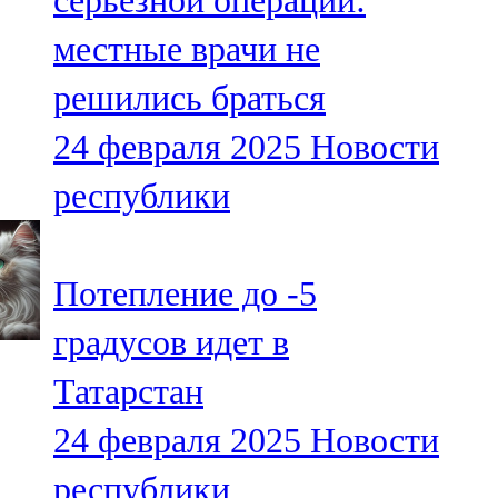
серьезной операции:
местные врачи не
решились браться
24 февраля 2025
Новости
республики
Потепление до -5
градусов идет в
Татарстан
24 февраля 2025
Новости
республики