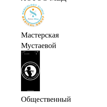
Мастерская
Мустаевой
Общественный