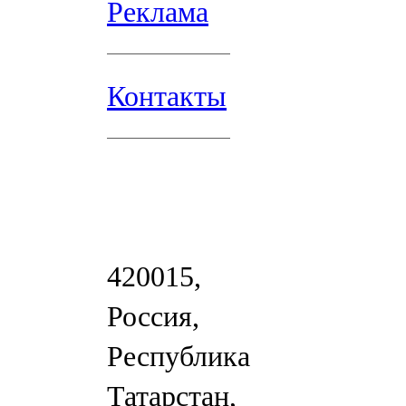
Реклама
Контакты
420015,
Россия,
Республика
Татарстан,