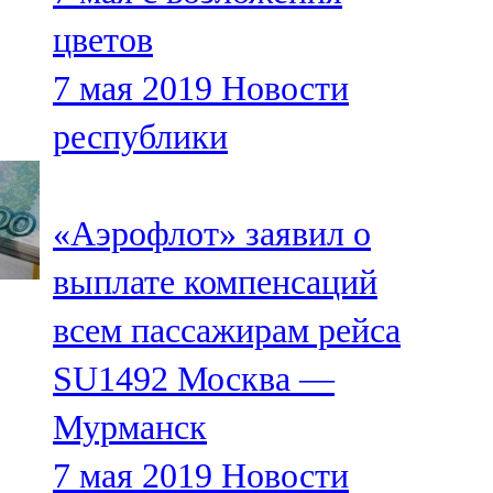
цветов
7 мая 2019
Новости
республики
«Аэрофлот» заявил о
выплате компенсаций
всем пассажирам рейса
SU1492 Москва —
Мурманск
7 мая 2019
Новости