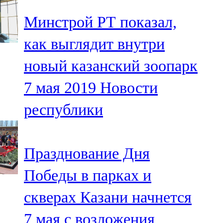
Минстрой РТ показал,
как выглядит внутри
новый казанский зоопарк
7 мая 2019
Новости
республики
Празднование Дня
Победы в парках и
скверах Казани начнется
7 мая с возложения