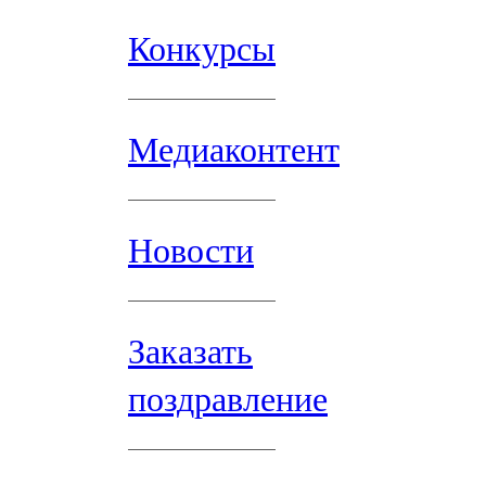
Конкурсы
Медиаконтент
Новости
Заказать
поздравление