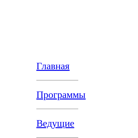
Главная
Программы
Ведущие