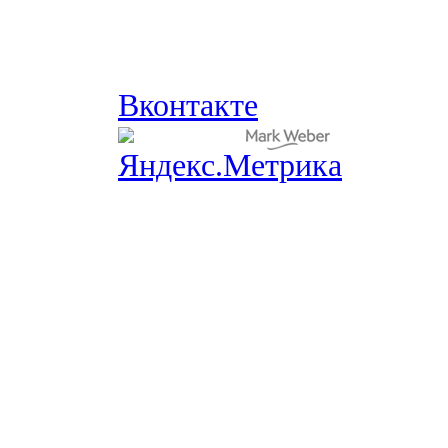
Вконтакте