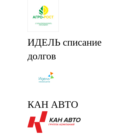
ИДЕЛЬ списание
долгов
КАН АВТО