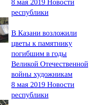
8 мая 2019
Новости
республики
В Казани возложили
цветы к памятнику
погибшим в годы
Великой Отечественной
войны художникам
8 мая 2019
Новости
республики