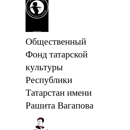
Общественный
Фонд татарской
культуры
Республики
Татарстан имени
Рашита Вагапова