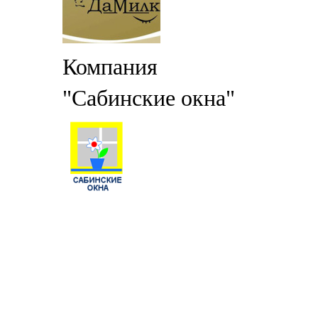
Компания
"Сабинские окна"