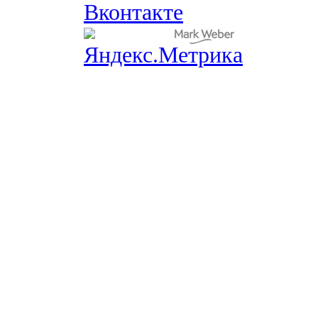
Вконтакте