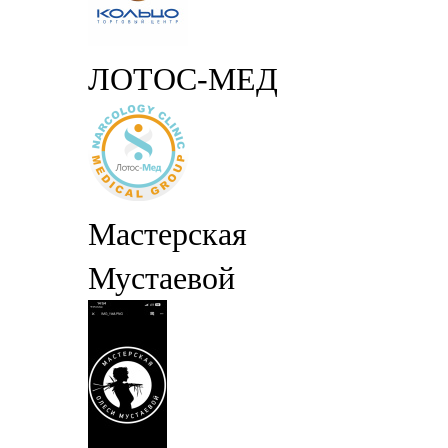
ЛОТОС-МЕД
Мастерская
Мустаевой