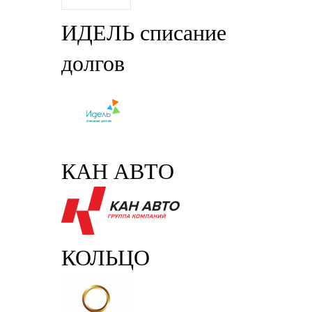
ИДЕЛЬ списание
долгов
КАН АВТО
КОЛЬЦО