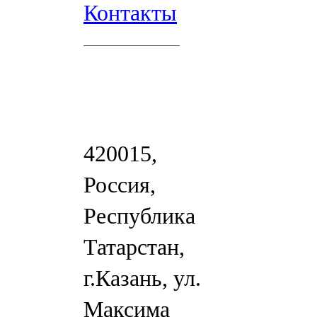
Контакты
420015,
Россия,
Республика
Татарстан,
г.Казань, ул.
Максима