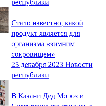
республики
Стало известно, какой
продукт является для
организма «зимним
сокровищем»
25 декабря 2023
Новости
республики
В Казани Дед Мороз и