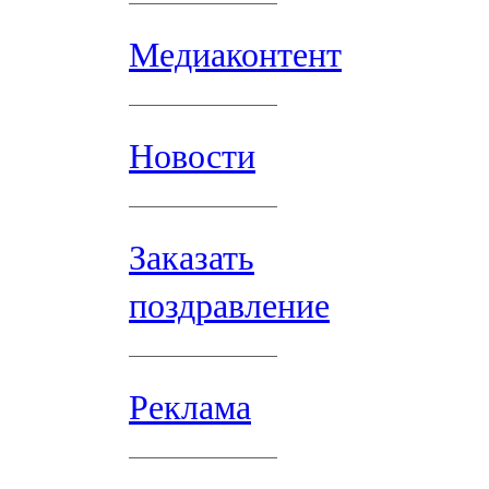
Медиаконтент
Новости
Заказать
поздравление
Реклама