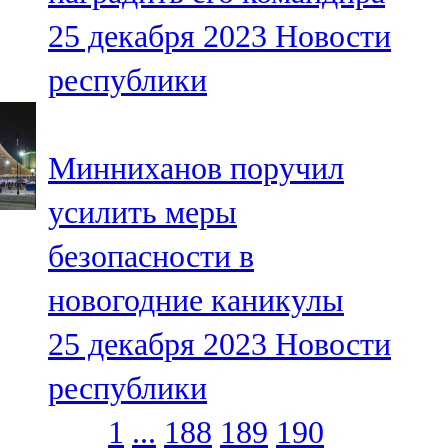
25 декабря 2023
Новости
республики
Минниханов поручил
усилить меры
безопасности в
новогодние каникулы
25 декабря 2023
Новости
республики
1
...
188
189
190