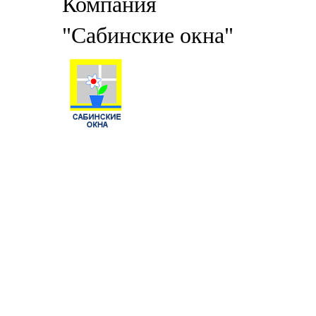
Компания
"Сабинские окна"