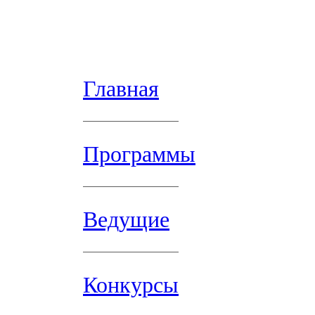
Главная
Программы
Ведущие
Конкурсы