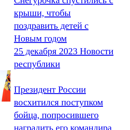
Снегурочка спустились с
крыши, чтобы
поздравить детей с
Новым годом
25 декабря 2023
Новости
республики
Президент России
восхитился поступком
бойца, попросившего
наградить его командира