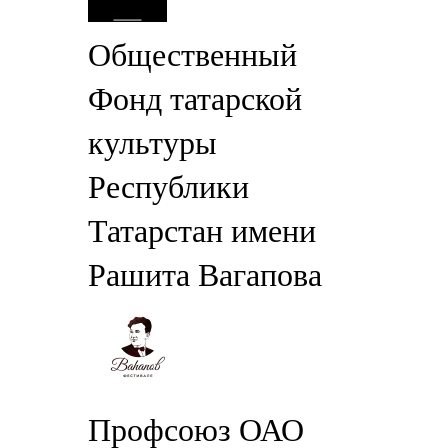
Общественный
Фонд татарской
культуры
Республики
Татарстан имени
Рашита Вагапова
Профсоюз ОАО