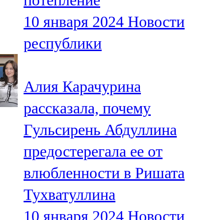
потепление
10 января 2024
Новости
республики
Алия Карачурина
рассказала, почему
Гульсирень Абдуллина
предостерегала ее от
влюбленности в Ришата
Тухватуллина
10 января 2024
Новости