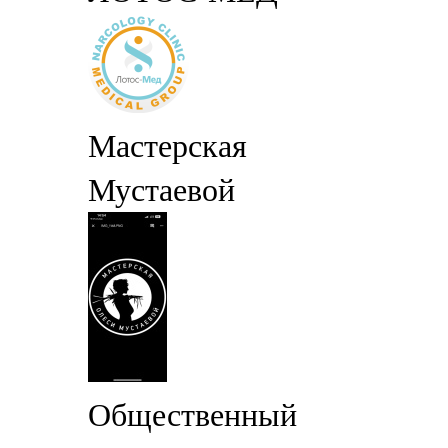
Мастерская
Мустаевой
Общественный