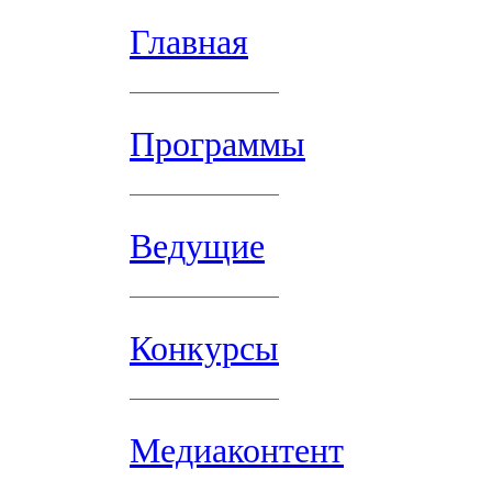
Главная
Программы
Ведущие
Конкурсы
Медиаконтент