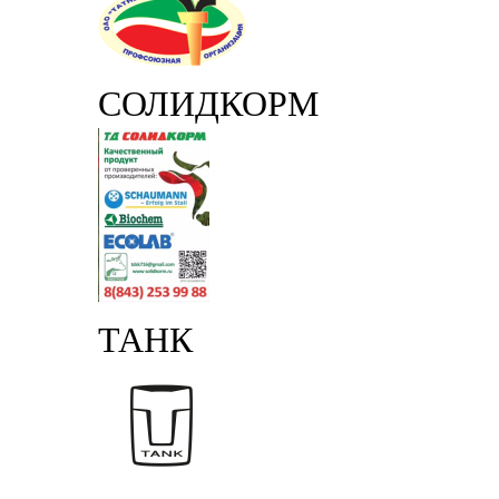
СОЛИДКОРМ
ТАНК