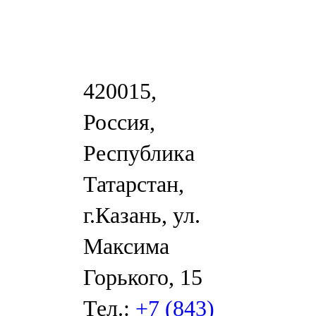
420015,
Россия,
Республика
Татарстан,
г.Казань, ул.
Максима
Горького, 15
Тел.:
+7 (843)