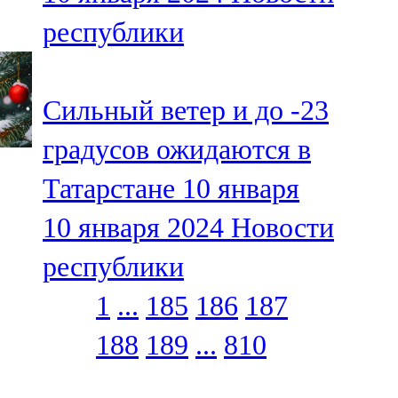
республики
Сильный ветер и до -23
градусов ожидаются в
Татарстане 10 января
10 января 2024
Новости
республики
1
...
185
186
187
188
189
...
810