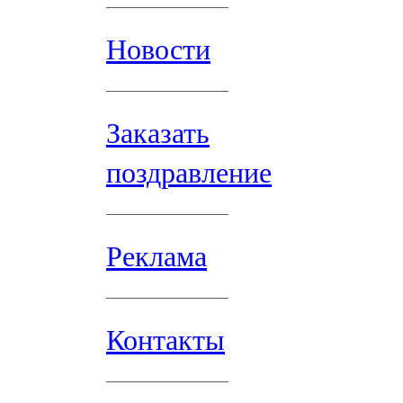
Новости
Заказать
поздравление
Реклама
Контакты