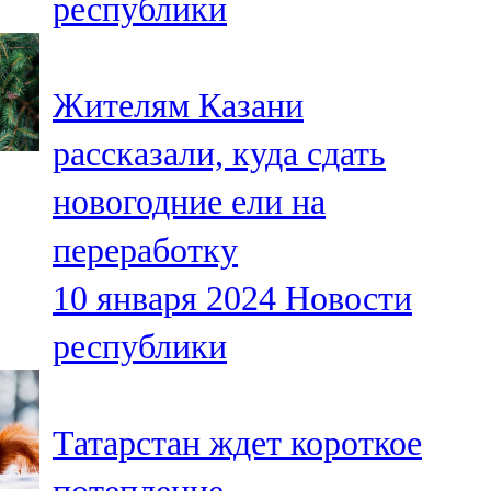
республики
Жителям Казани
рассказали, куда сдать
новогодние ели на
переработку
10 января 2024
Новости
республики
Татарстан ждет короткое