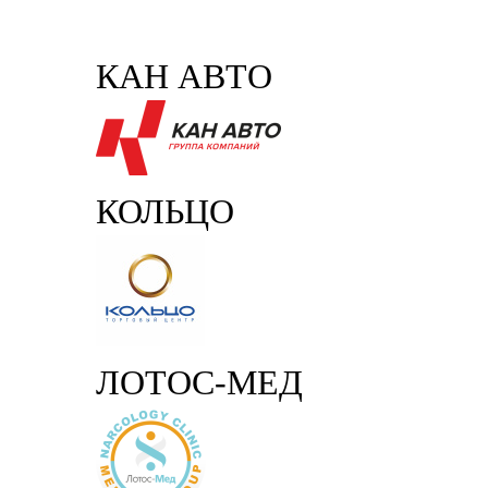
КАН АВТО
КОЛЬЦО
ЛОТОС-МЕД