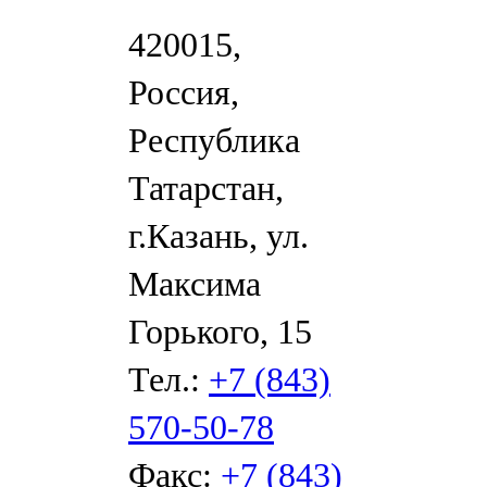
420015,
Россия,
Республика
Татарстан,
г.Казань, ул.
Максима
Горького, 15
Тел.:
+7 (843)
570-50-78
Факс:
+7 (843)