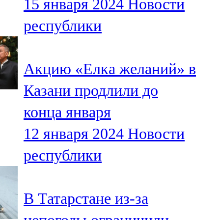
15 января 2024
Новости
республики
Акцию «Елка желаний» в
Казани продлили до
конца января
12 января 2024
Новости
республики
В Татарстане из-за