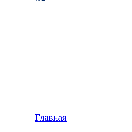
Главная