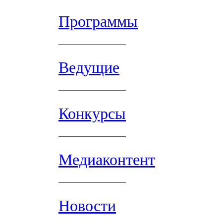
Программы
Ведущие
Конкурсы
Медиаконтент
Новости