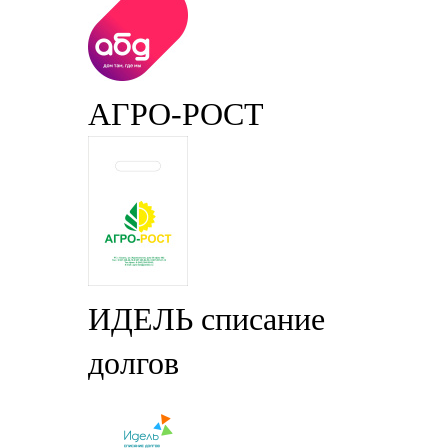
АГРО-РОСТ
ИДЕЛЬ списание
долгов