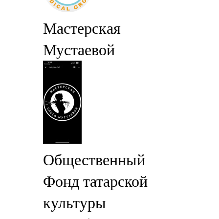
Мастерская
Мустаевой
Общественный
Фонд татарской
культуры