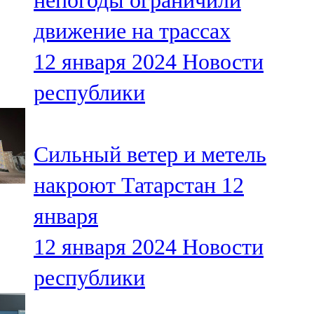
непогоды ограничили
движение на трассах
12 января 2024
Новости
республики
Сильный ветер и метель
накроют Татарстан 12
января
12 января 2024
Новости
республики