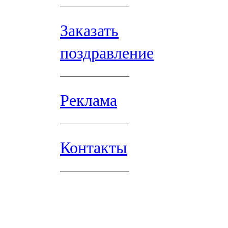
Заказать
поздравление
Реклама
Контакты