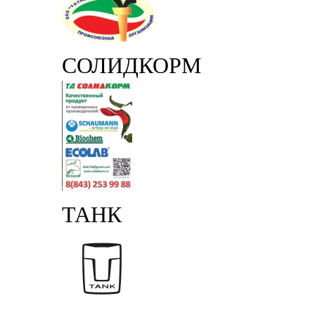
СОЛИДКОРМ
ТАНК