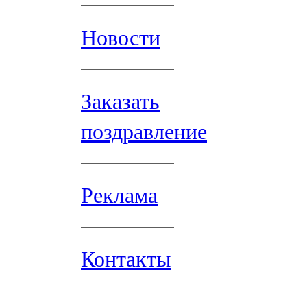
Новости
Заказать
поздравление
Реклама
Контакты