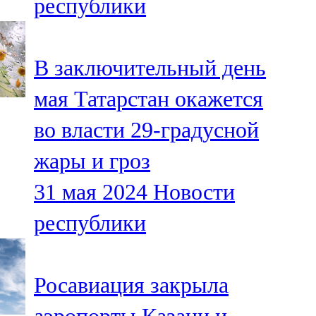
республики
В заключительный день
мая Татарстан окажется
во власти 29-градусной
жары и гроз
31 мая 2024
Новости
республики
Росавиация закрыла