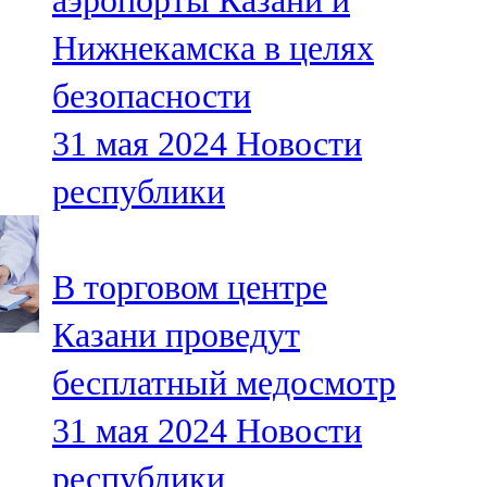
аэропорты Казани и
Нижнекамска в целях
безопасности
31 мая 2024
Новости
республики
В торговом центре
Казани проведут
бесплатный медосмотр
31 мая 2024
Новости
республики