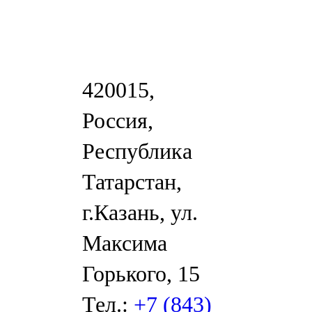
420015,
Россия,
Республика
Татарстан,
г.Казань, ул.
Максима
Горького, 15
Тел.:
+7 (843)