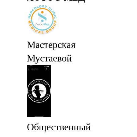
Мастерская
Мустаевой
Общественный