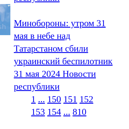
Минобороны: утром 31
мая в небе над
Татарстаном сбили
украинский беспилотник
31 мая 2024
Новости
республики
1
...
150
151
152
153
154
...
810