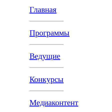
Главная
Программы
Ведущие
Конкурсы
Медиаконтент