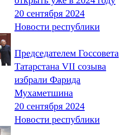
открыть уже в 2024 году
20 сентября 2024
Новости республики
Председателем Госсовета
Татарстана VII созыва
избрали Фарида
Мухаметшина
20 сентября 2024
Новости республики