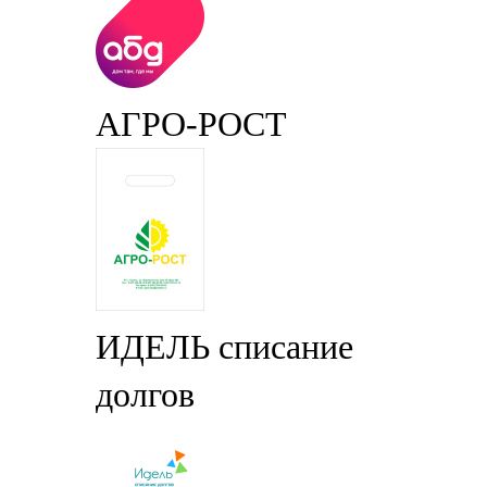
АГРО-РОСТ
ИДЕЛЬ списание
долгов