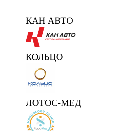
КАН АВТО
КОЛЬЦО
ЛОТОС-МЕД