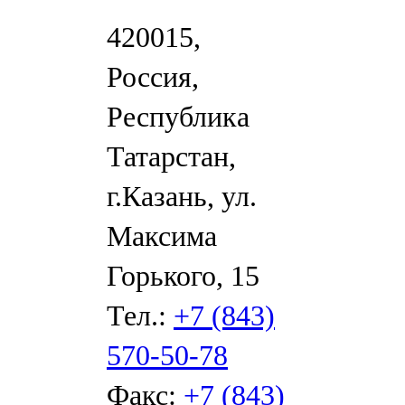
420015,
Россия,
Республика
Татарстан,
г.Казань, ул.
Максима
Горького, 15
Тел.:
+7 (843)
570-50-78
Факс:
+7 (843)