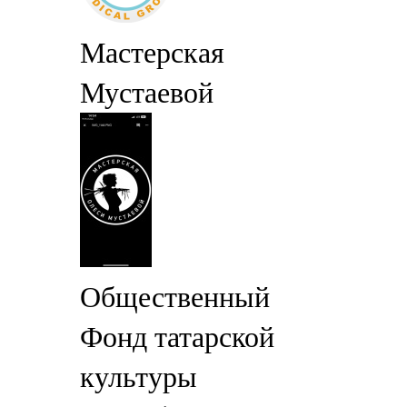
Мастерская
Мустаевой
Общественный
Фонд татарской
культуры