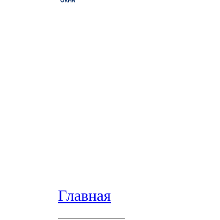
Главная