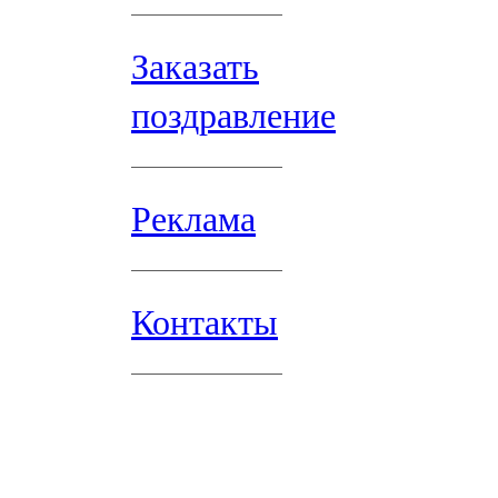
Заказать
поздравление
Реклама
Контакты