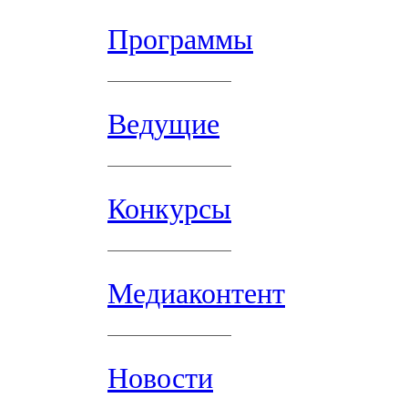
Программы
Ведущие
Конкурсы
Медиаконтент
Новости