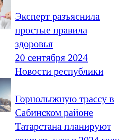
Эксперт разъяснила
простые правила
здоровья
20 сентября 2024
Новости республики
Горнолыжную трассу в
Сабинском районе
Татарстана планируют