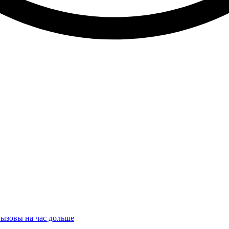
ызовы на час дольше