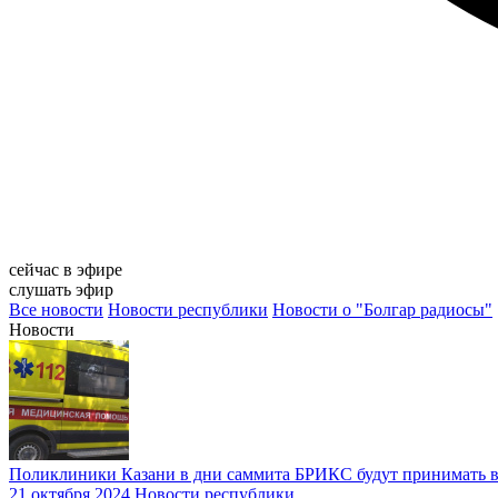
сейчас в эфире
слушать эфир
Все новости
Новости республики
Новости о "Болгар радиосы"
Новости
Поликлиники Казани в дни саммита БРИКС будут принимать в
21 октября 2024
Новости республики