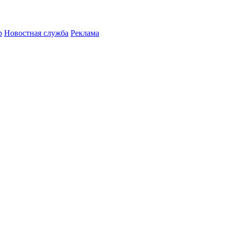
р
Новостная служба
Реклама