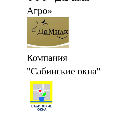
Агро»
Компания
"Сабинские окна"