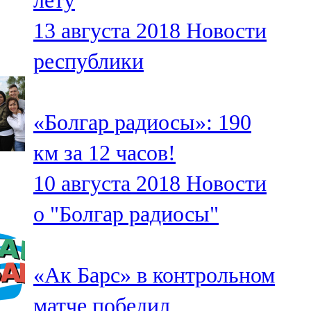
лету
13 августа 2018
Новости
республики
«Болгар радиосы»: 190
км за 12 часов!
10 августа 2018
Новости
о "Болгар радиосы"
«Ак Барс» в контрольном
матче победил