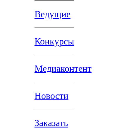
Ведущие
Конкурсы
Медиаконтент
Новости
Заказать