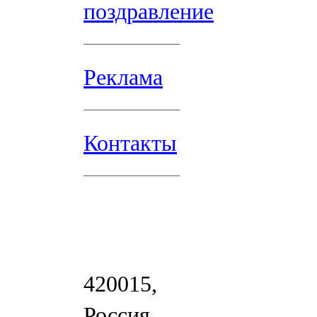
поздравление
Реклама
Контакты
420015,
Россия,