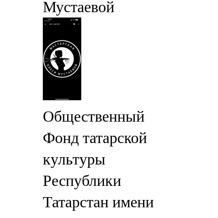
Мустаевой
Общественный
Фонд татарской
культуры
Республики
Татарстан имени