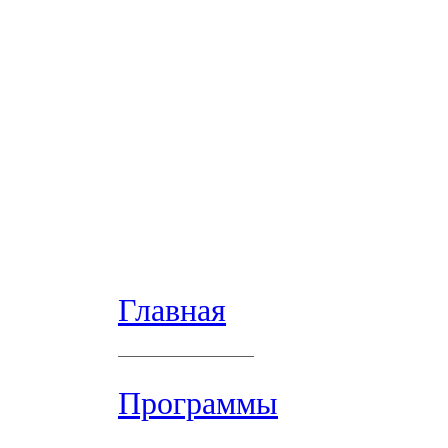
Главная
Программы