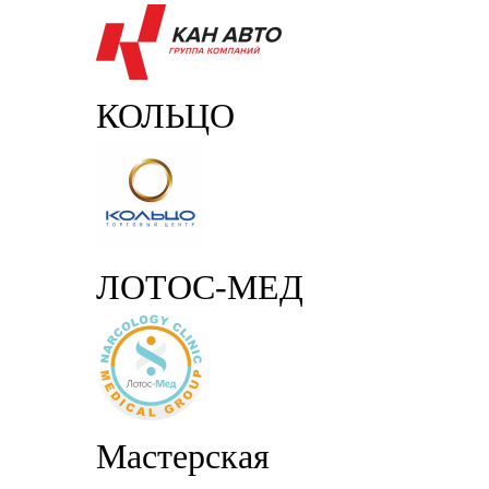
КОЛЬЦО
ЛОТОС-МЕД
Мастерская