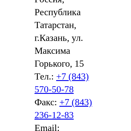
Республика
Татарстан,
г.Казань, ул.
Максима
Горького, 15
Тел.:
+7 (843)
570-50-78
Факс:
+7 (843)
236-12-83
Email: