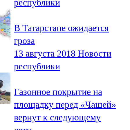
республики
В Татарстане ожидается
гроза
13 августа 2018
Новости
республики
Газонное покрытие на
площадку перед «Чашей»
вернут к следующему