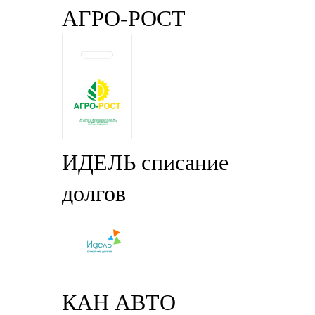
АГРО-РОСТ
ИДЕЛЬ списание
долгов
КАН АВТО