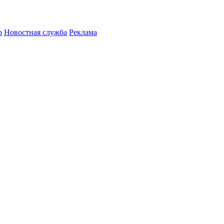
р
Новостная служба
Реклама