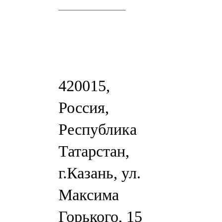
420015,
Россия,
Республика
Татарстан,
г.Казань, ул.
Максима
Горького, 15