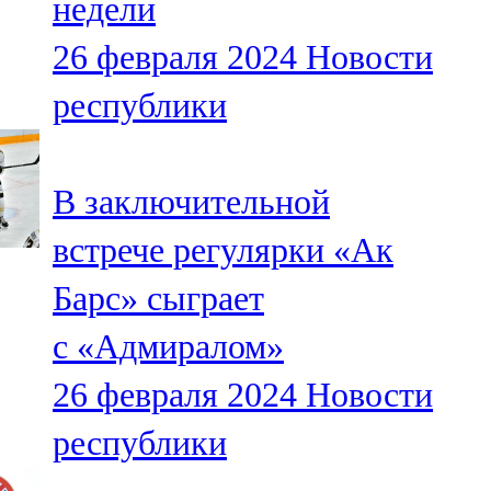
недели
26 февраля 2024
Новости
республики
В заключительной
встрече регулярки «Ак
Барс» сыграет
с «Адмиралом»
26 февраля 2024
Новости
республики