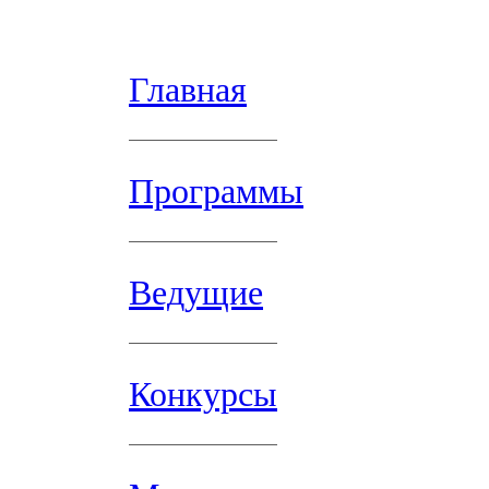
Главная
Программы
Ведущие
Конкурсы