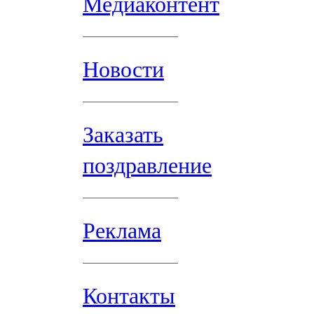
Медиаконтент
Новости
Заказать
поздравление
Реклама
Контакты