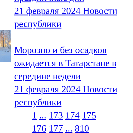
21 февраля 2024
Новости
республики
Морозно и без осадков
ожидается в Татарстане в
середине недели
21 февраля 2024
Новости
республики
1
...
173
174
175
176
177
...
810