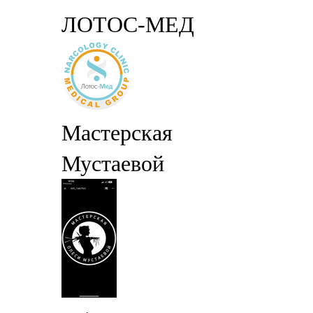
ЛОТОС-МЕД
Мастерская
Мустаевой