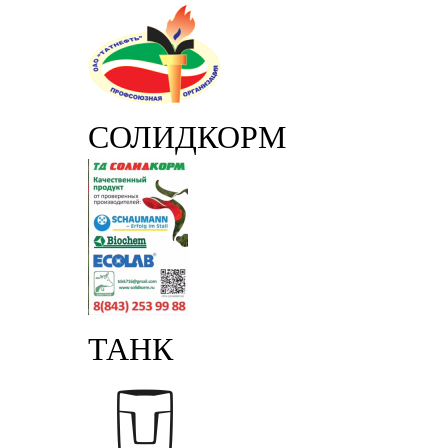
СОЛИДКОРМ
ТАНК