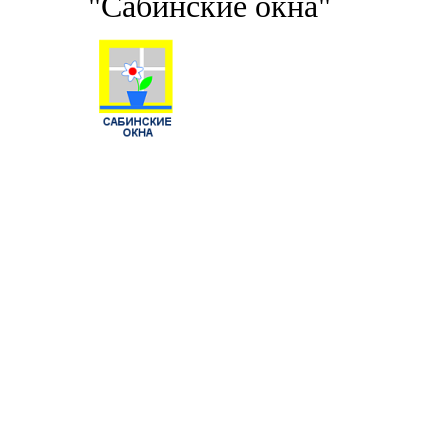
"Сабинские окна"