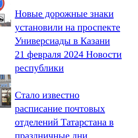
Новые дорожные знаки
установили на проспекте
Универсиады в Казани
21 февраля 2024
Новости
республики
Стало известно
расписание почтовых
отделений Татарстана в
праздничные дни