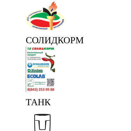
СОЛИДКОРМ
ТАНК