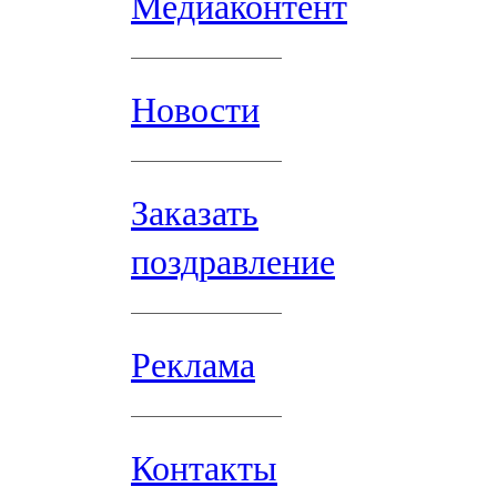
Медиаконтент
Новости
Заказать
поздравление
Реклама
Контакты