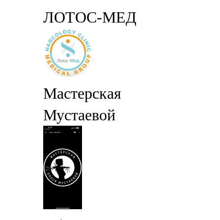
ЛОТОС-МЕД
Мастерская
Мустаевой