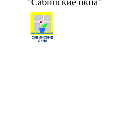
"Сабинские окна"