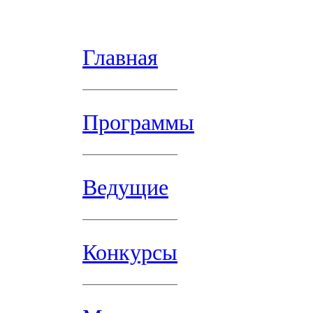
Главная
Программы
Ведущие
Конкурсы