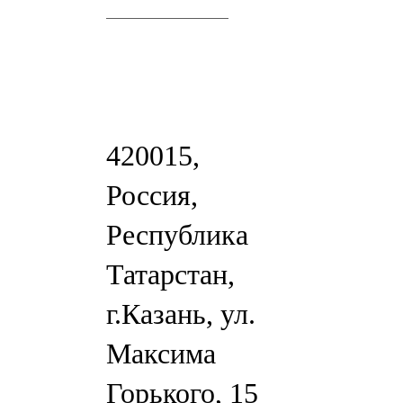
420015,
Россия,
Республика
Татарстан,
г.Казань, ул.
Максима
Горького, 15