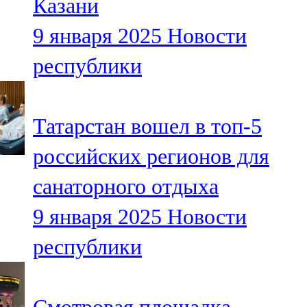
Казани
9 января 2025
Новости
республики
Татарстан вошел в топ-5
российских регионов для
санаторного отдыха
9 января 2025
Новости
республики