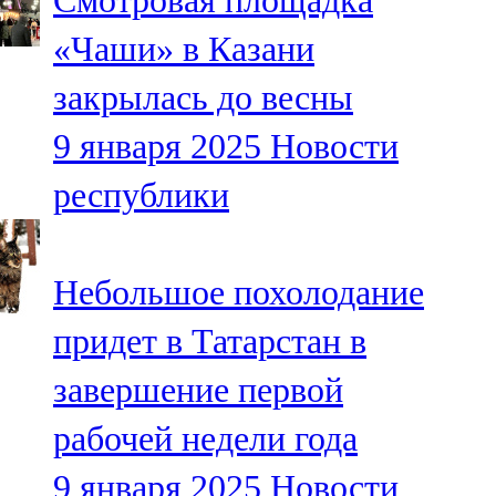
Смотровая площадка
«Чаши» в Казани
закрылась до весны
9 января 2025
Новости
республики
Небольшое похолодание
придет в Татарстан в
завершение первой
рабочей недели года
9 января 2025
Новости