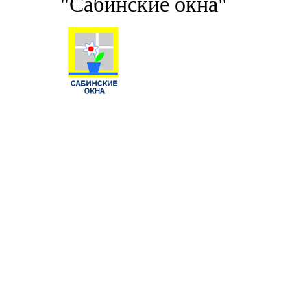
"Сабинские окна"