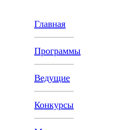
Главная
Программы
Ведущие
Конкурсы