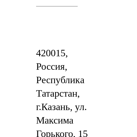
420015,
Россия,
Республика
Татарстан,
г.Казань, ул.
Максима
Горького, 15