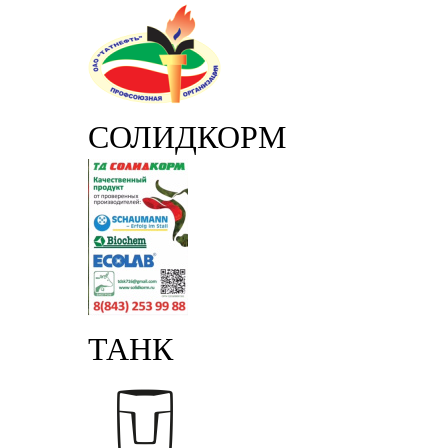
СОЛИДКОРМ
ТАНК