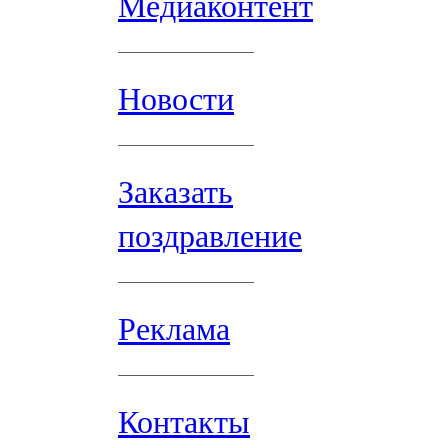
Медиаконтент
Новости
Заказать
поздравление
Реклама
Контакты