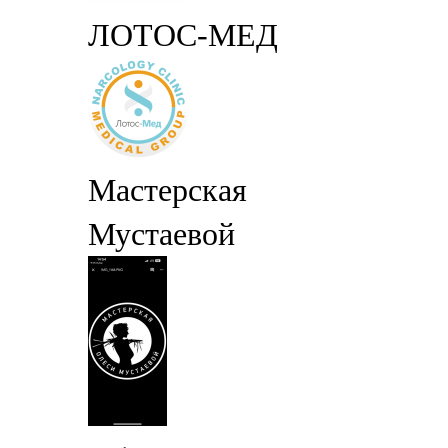
ЛОТОС-МЕД
Мастерская
Мустаевой