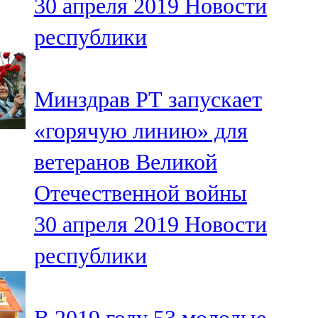
30 апреля 2019
Новости
республики
Минздрав РТ запускает
«горячую линию» для
ветеранов Великой
Отечественной войны
30 апреля 2019
Новости
республики