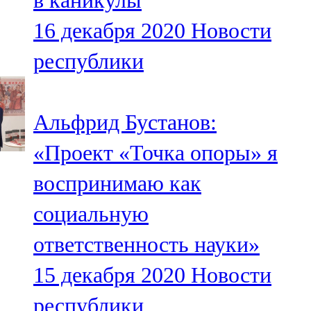
в каникулы
16 декабря 2020
Новости
республики
Альфрид Бустанов:
«Проект «Точка опоры» я
воспринимаю как
социальную
ответственность науки»
15 декабря 2020
Новости
республики