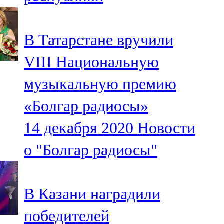
В Татарстане вручили
VIII Национальную
музыкальную премию
«Болгар радиосы»
14 декабря 2020
Новости
о "Болгар радиосы"
В Казани наградили
победителей