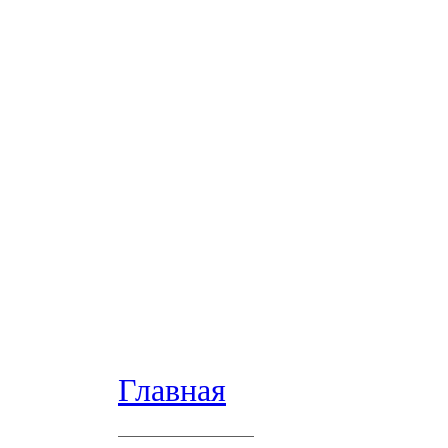
Главная