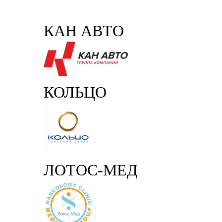
КАН АВТО
КОЛЬЦО
ЛОТОС-МЕД