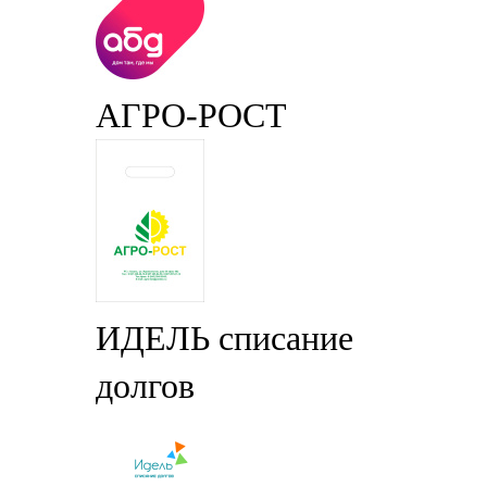
АГРО-РОСТ
ИДЕЛЬ списание
долгов