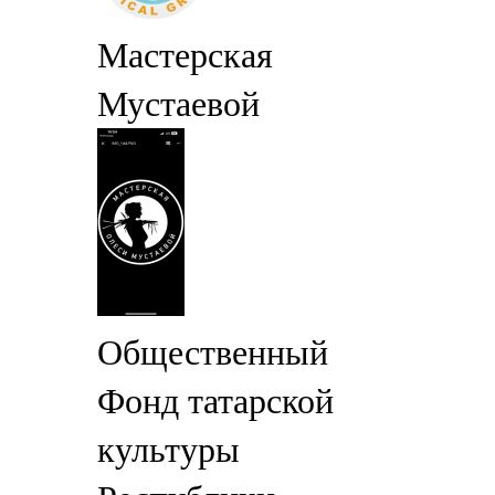
Мастерская
Мустаевой
Общественный
Фонд татарской
культуры