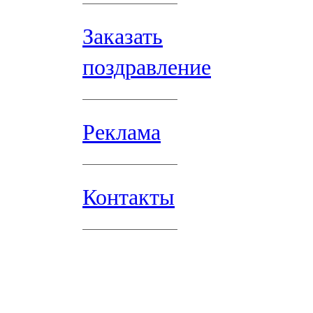
Заказать
поздравление
Реклама
Контакты