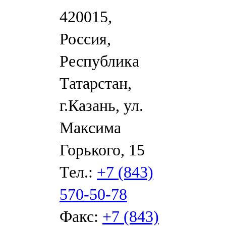
420015,
Россия,
Республика
Татарстан,
г.Казань, ул.
Максима
Горького, 15
Тел.:
+7 (843)
570-50-78
Факс:
+7 (843)