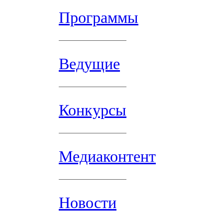
Программы
Ведущие
Конкурсы
Медиаконтент
Новости