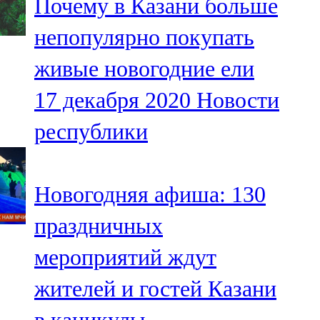
Почему в Казани больше
непопулярно покупать
живые новогодние ели
17 декабря 2020
Новости
республики
Новогодняя афиша: 130
праздничных
мероприятий ждут
жителей и гостей Казани