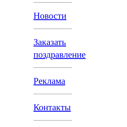
Новости
Заказать
поздравление
Реклама
Контакты