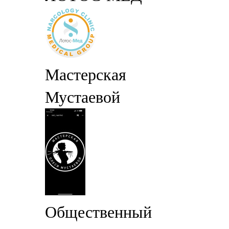
Мастерская
Мустаевой
Общественный