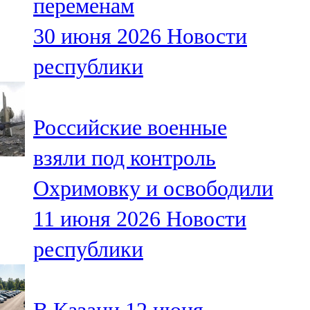
переменам
30 июня 2026
Новости
республики
Российские военные
взяли под контроль
Охримовку и освободили
11 июня 2026
Новости
республики