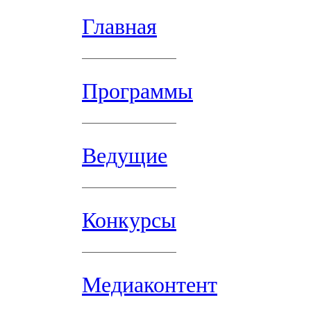
Главная
Программы
Ведущие
Конкурсы
Медиаконтент