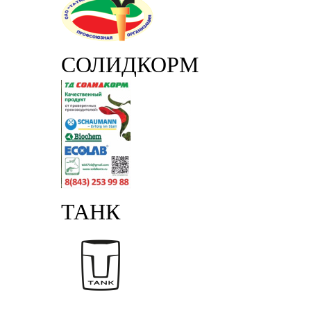
СОЛИДКОРМ
ТАНК