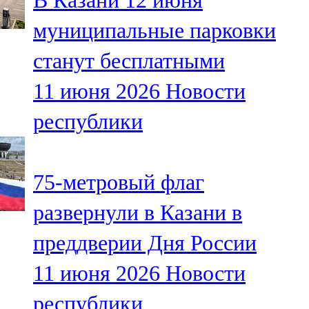
В Казани 12 июня
муниципальные парковки
станут бесплатными
11 июня 2026
Новости
республики
75-метровый флаг
развернули в Казани в
преддверии Дня России
11 июня 2026
Новости
республики