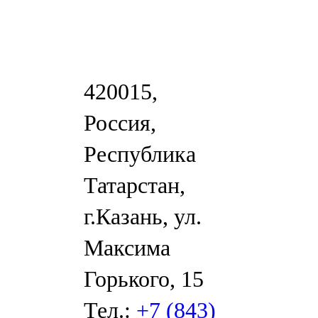
420015,
Россия,
Республика
Татарстан,
г.Казань, ул.
Максима
Горького, 15
Тел.:
+7 (843)