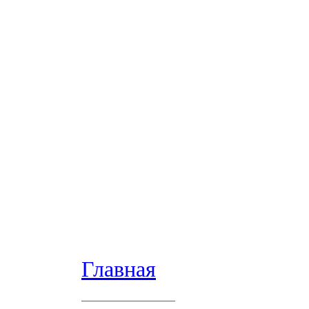
Главная