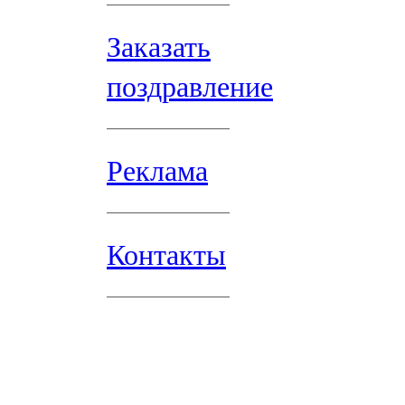
Заказать
поздравление
Реклама
Контакты