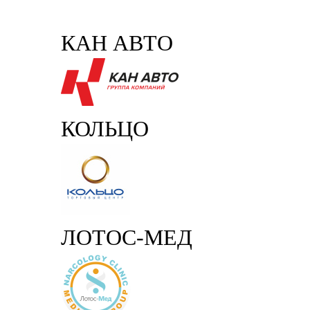
КАН АВТО
КОЛЬЦО
ЛОТОС-МЕД