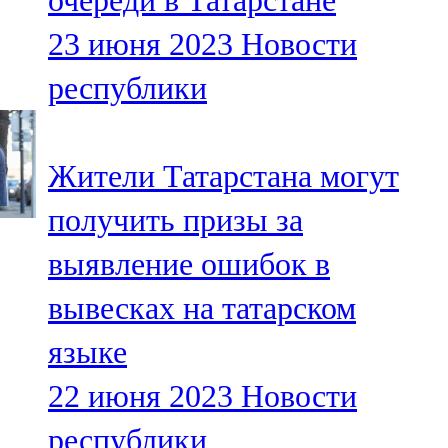
очереди в Татарстане
23 июня 2023
Новости
республики
Жители Татарстана могут
получить призы за
выявление ошибок в
вывесках на татарском
языке
22 июня 2023
Новости
республики