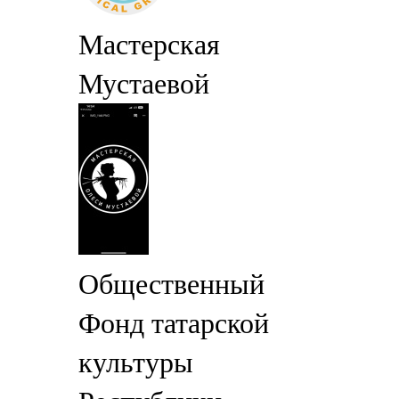
Мастерская
Мустаевой
Общественный
Фонд татарской
культуры