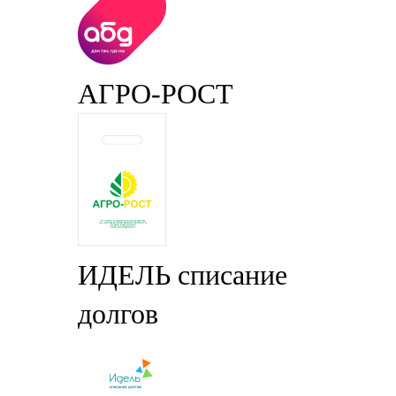
АГРО-РОСТ
ИДЕЛЬ списание
долгов