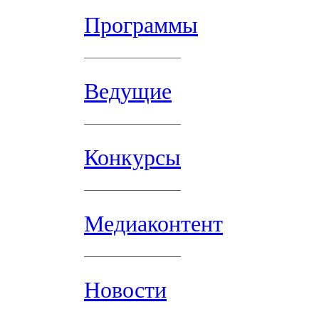
Программы
Ведущие
Конкурсы
Медиаконтент
Новости