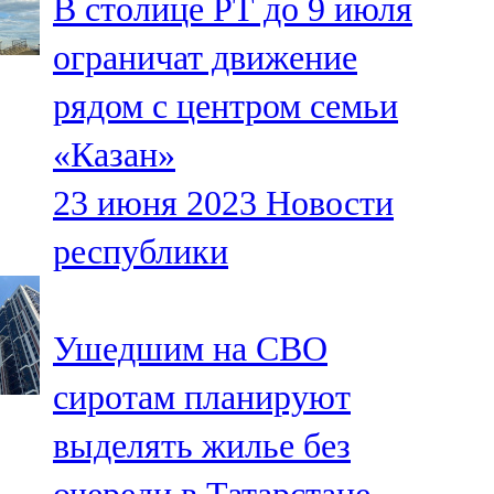
В столице РТ до 9 июля
ограничат движение
рядом с центром семьи
«Казан»
23 июня 2023
Новости
республики
Ушедшим на СВО
сиротам планируют
выделять жилье без