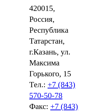
420015,
Россия,
Республика
Татарстан,
г.Казань, ул.
Максима
Горького, 15
Тел.:
+7 (843)
570-50-78
Факс:
+7 (843)