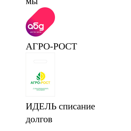
мы
АГРО-РОСТ
ИДЕЛЬ списание
долгов