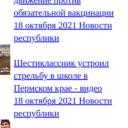
движение против
обязательной вакцинации
18 октября 2021
Новости
республики
Шестиклассник устроил
стрельбу в школе в
Пермском крае - видео
18 октября 2021
Новости
республики