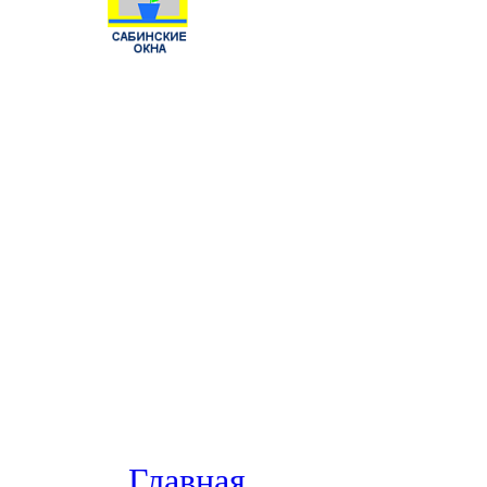
Главная