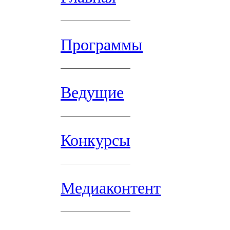
Программы
Ведущие
Конкурсы
Медиаконтент