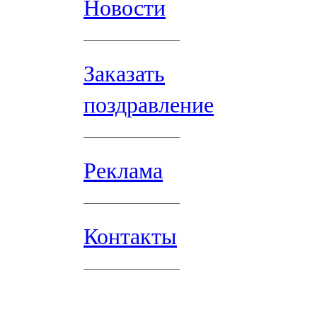
Новости
Заказать
поздравление
Реклама
Контакты