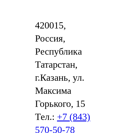
420015,
Россия,
Республика
Татарстан,
г.Казань, ул.
Максима
Горького, 15
Тел.:
+7 (843)
570-50-78