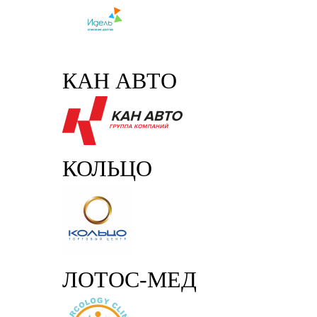
КАН АВТО
КОЛЬЦО
ЛОТОС-МЕД