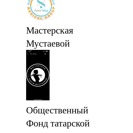
Мастерская
Мустаевой
Общественный
Фонд татарской