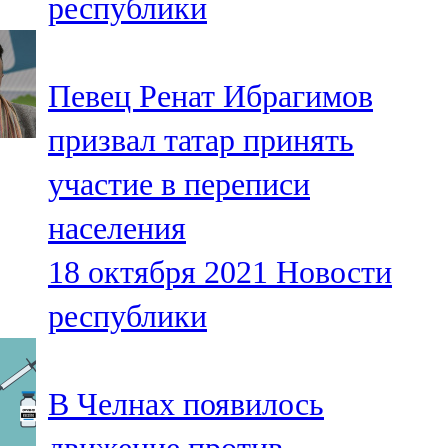
республики
Певец Ренат Ибрагимов
призвал татар принять
участие в переписи
населения
18 октября 2021
Новости
республики
В Челнах появилось