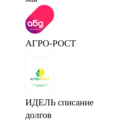
АГРО-РОСТ
ИДЕЛЬ списание
долгов