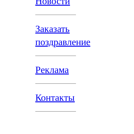
Новости
Заказать
поздравление
Реклама
Контакты