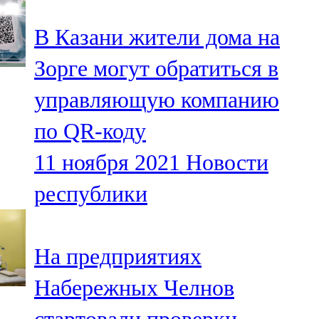
В Казани жители дома на
Зорге могут обратиться в
управляющую компанию
по QR-коду
11 ноября 2021
Новости
республики
На предприятиях
Набережных Челнов