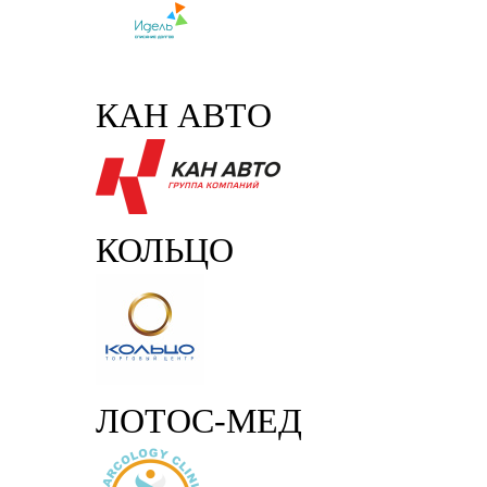
КАН АВТО
КОЛЬЦО
ЛОТОС-МЕД