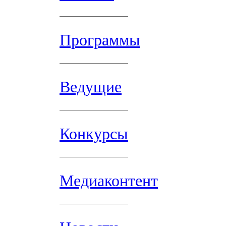
Программы
Ведущие
Конкурсы
Медиаконтент