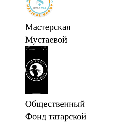
Мастерская
Мустаевой
Общественный
Фонд татарской