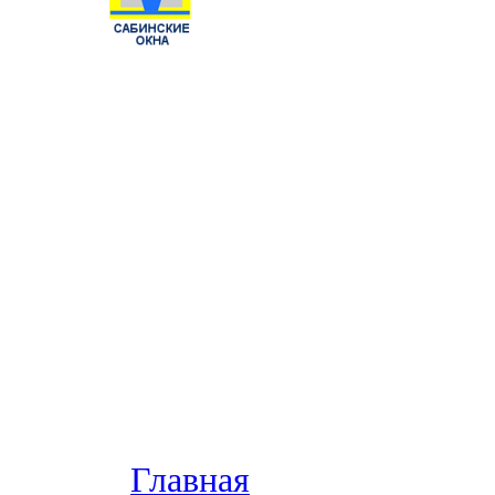
Главная