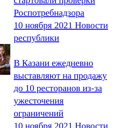
стартовали проверки
Роспотребнадзора
10 ноября 2021
Новости
республики
В Казани ежедневно
выставляют на продажу
до 10 ресторанов из-за
ужесточения
ограничений
10 ноября 2021
Новости