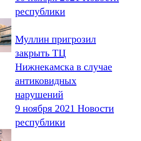
республики
Муллин пригрозил
закрыть ТЦ
Нижнекамска в случае
антиковидных
нарушений
9 ноября 2021
Новости
республики