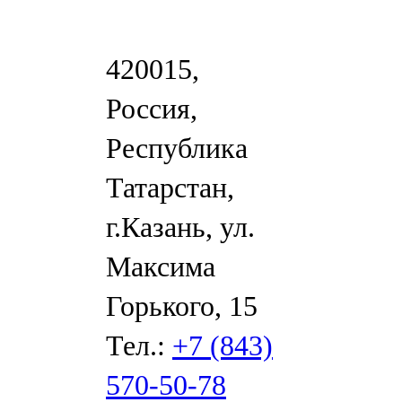
420015,
Россия,
Республика
Татарстан,
г.Казань, ул.
Максима
Горького, 15
Тел.:
+7 (843)
570-50-78