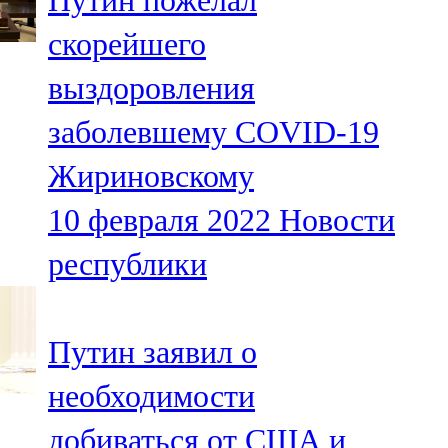
Путин пожелал
скорейшего
выздоровления
заболевшему COVID-19
Жириновскому
10 февраля 2022
Новости
республики
Путин заявил о
необходимости
добиваться от США и