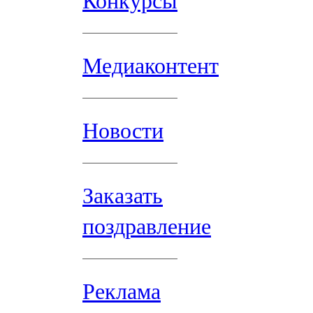
Конкурсы
Медиаконтент
Новости
Заказать
поздравление
Реклама