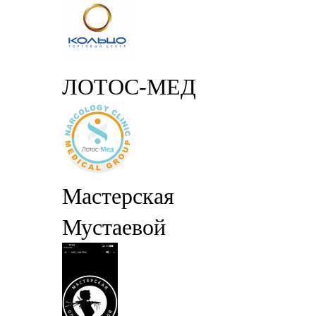
ЛОТОС-МЕД
Мастерская
Мустаевой