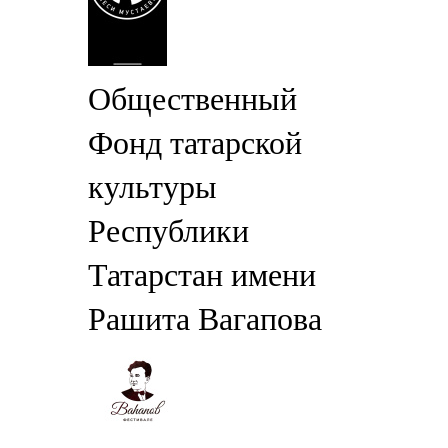
Общественный
Фонд татарской
культуры
Республики
Татарстан имени
Рашита Вагапова