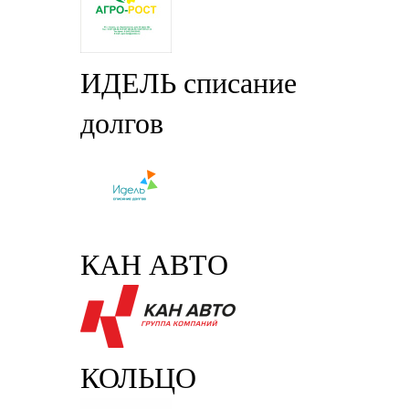
ИДЕЛЬ списание
долгов
КАН АВТО
КОЛЬЦО