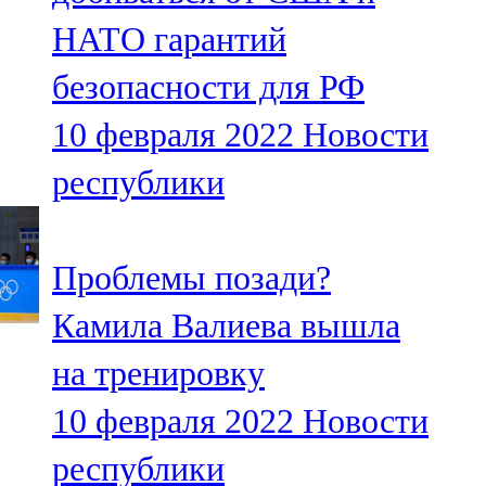
НАТО гарантий
безопасности для РФ
10 февраля 2022
Новости
республики
Проблемы позади?
Камила Валиева вышла
на тренировку
10 февраля 2022
Новости
республики