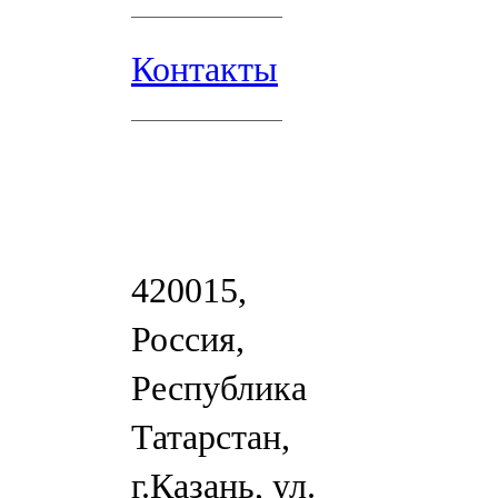
Контакты
420015,
Россия,
Республика
Татарстан,
г.Казань, ул.