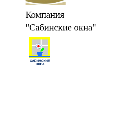
Компания
"Сабинские окна"