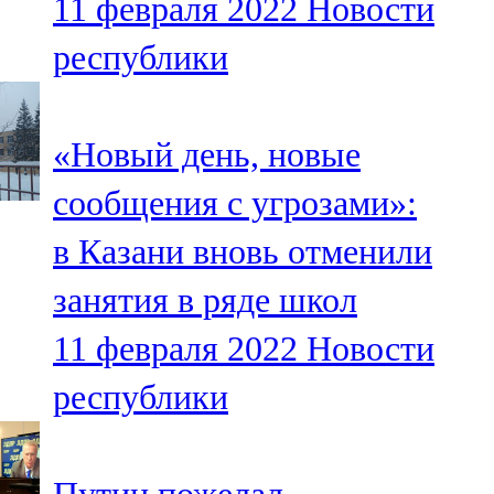
11 февраля 2022
Новости
республики
«Новый день, новые
сообщения с угрозами»:
в Казани вновь отменили
занятия в ряде школ
11 февраля 2022
Новости
республики