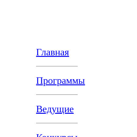
Главная
Программы
Ведущие