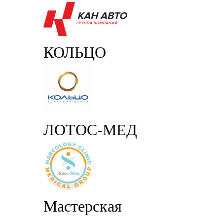
КОЛЬЦО
ЛОТОС-МЕД
Мастерская