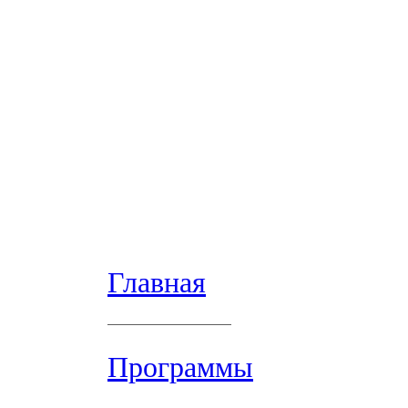
Главная
Программы