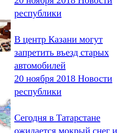
20 ноября 2018
Новости
республики
В центр Казани могут
запретить въезд старых
автомобилей
20 ноября 2018
Новости
республики
Сегодня в Татарстане
ожидается мокрый снег и