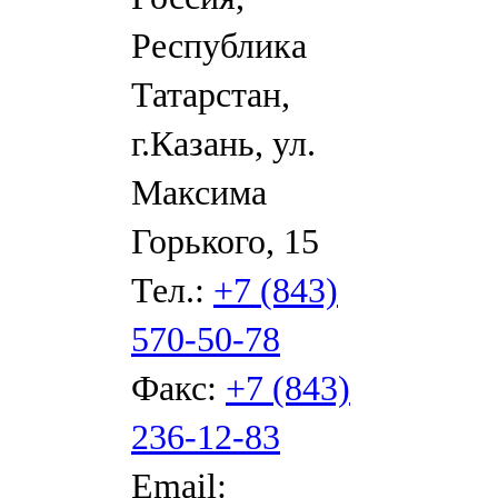
Республика
Татарстан,
г.Казань, ул.
Максима
Горького, 15
Тел.:
+7 (843)
570-50-78
Факс:
+7 (843)
236-12-83
Email: