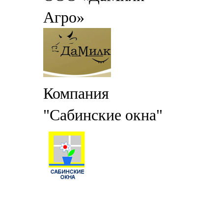
Агро»
Компания
"Сабинские окна"