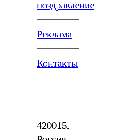
поздравление
Реклама
Контакты
420015,
Россия,