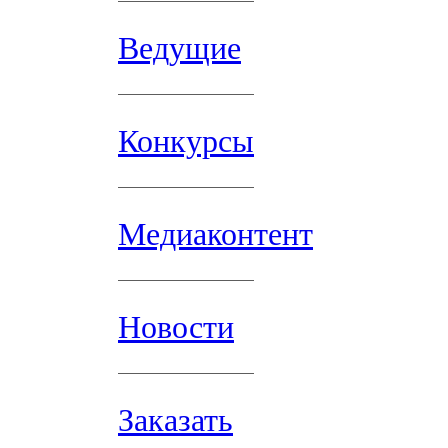
Ведущие
Конкурсы
Медиаконтент
Новости
Заказать