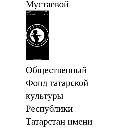
Мустаевой
Общественный
Фонд татарской
культуры
Республики
Татарстан имени