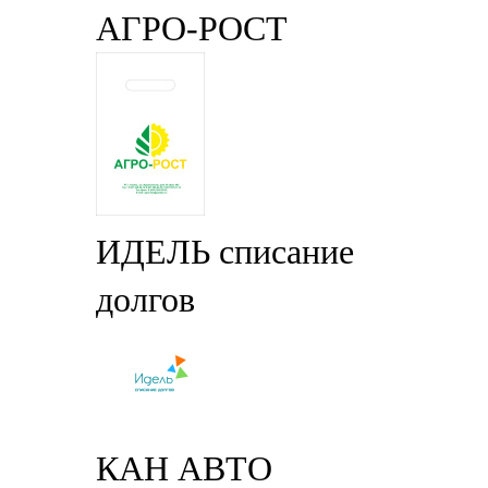
АГРО-РОСТ
ИДЕЛЬ списание
долгов
КАН АВТО