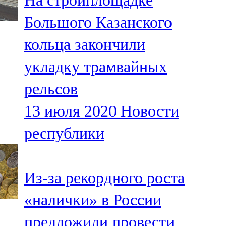
На стройплощадке
Большого Казанского
кольца закончили
укладку трамвайных
рельсов
13 июля 2020
Новости
республики
Из-за рекордного роста
«налички» в России
предложили провести