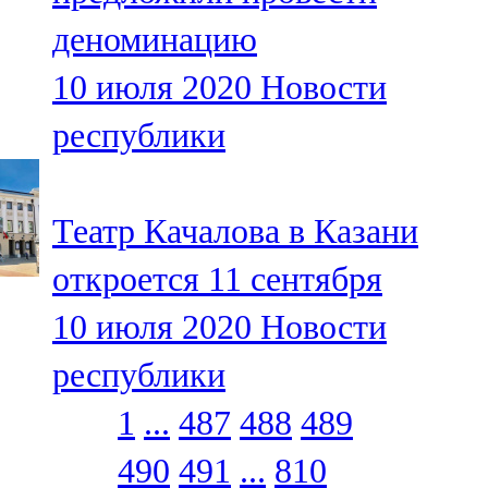
деноминацию
10 июля 2020
Новости
республики
Театр Качалова в Казани
откроется 11 сентября
10 июля 2020
Новости
республики
1
...
487
488
489
490
491
...
810