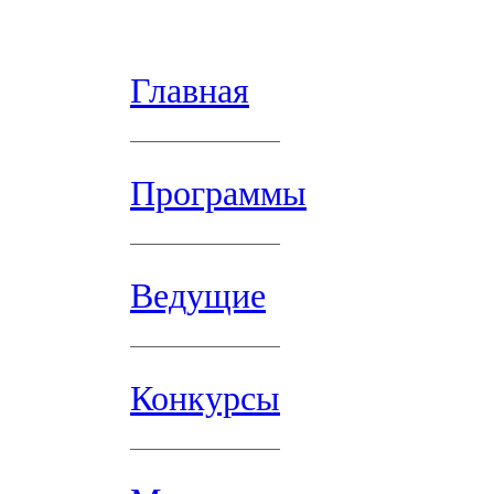
Главная
Программы
Ведущие
Конкурсы