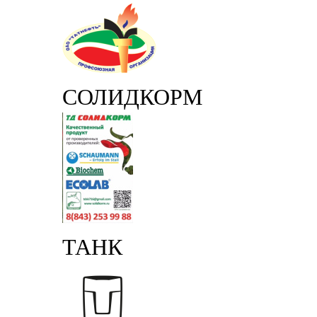
СОЛИДКОРМ
ТАНК