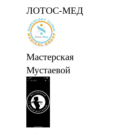
ЛОТОС-МЕД
Мастерская
Мустаевой