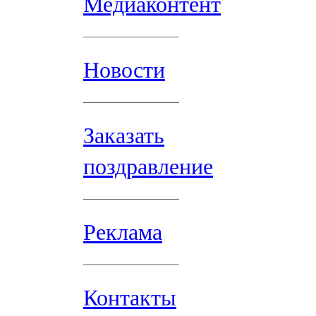
Медиаконтент
Новости
Заказать
поздравление
Реклама
Контакты