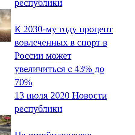
республики
К 2030-му году процент
вовлеченных в спорт в
России может
увеличиться с 43% до
70%
13 июля 2020
Новости
республики