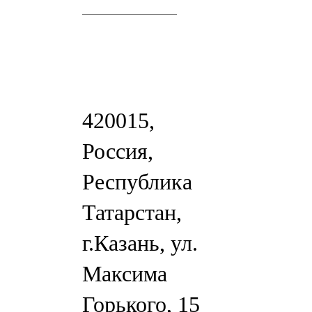
420015,
Россия,
Республика
Татарстан,
г.Казань, ул.
Максима
Горького, 15