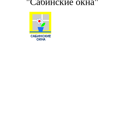
"Сабинские окна"