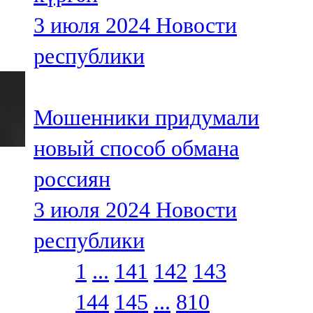
3 июля 2024
Новости
республики
Мошенники придумали
новый способ обмана
россиян
3 июля 2024
Новости
республики
1
...
141
142
143
144
145
...
810