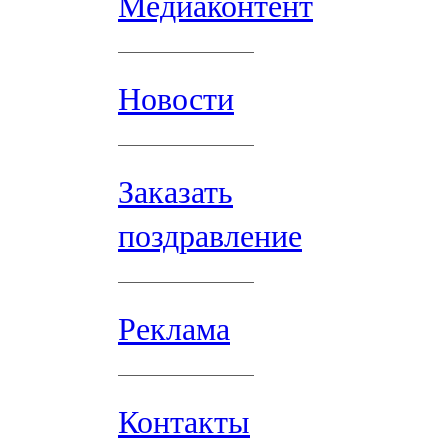
Медиаконтент
Новости
Заказать
поздравление
Реклама
Контакты