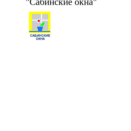
"Сабинские окна"