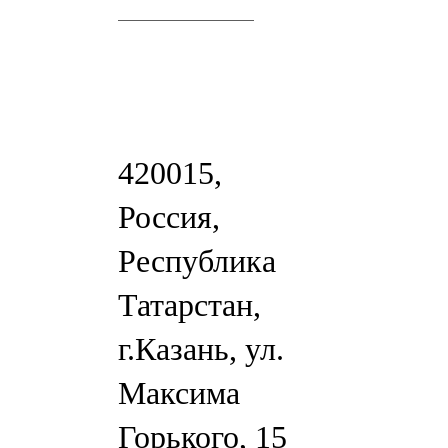
420015,
Россия,
Республика
Татарстан,
г.Казань, ул.
Максима
Горького, 15