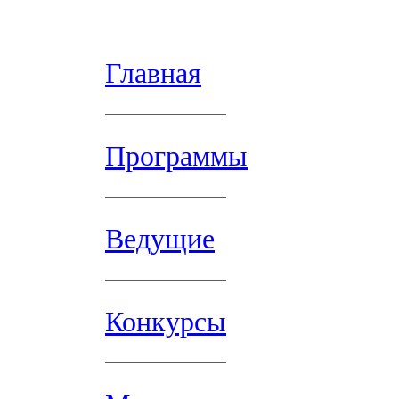
Главная
Программы
Ведущие
Конкурсы