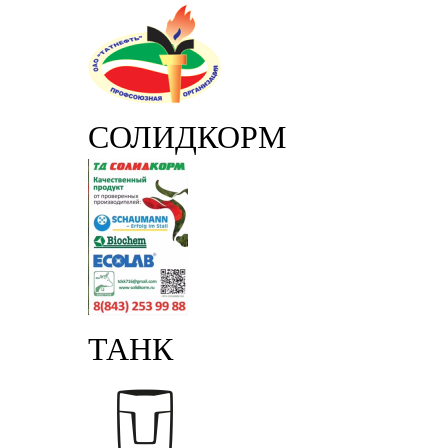
СОЛИДКОРМ
ТАНК