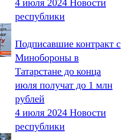
4 июля 2024
Новости
республики
Подписавшие контракт с
Минобороны в
Татарстане до конца
июля получат до 1 млн
рублей
4 июля 2024
Новости
республики