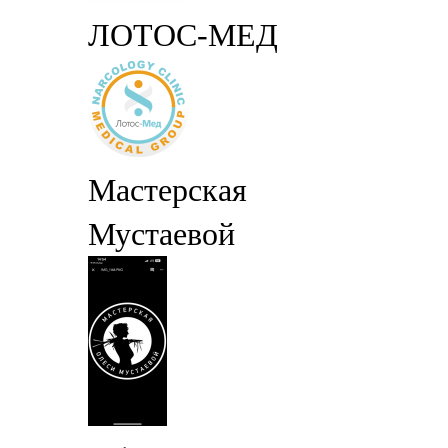
ЛОТОС-МЕД
Мастерская
Мустаевой