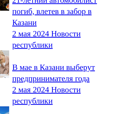
21-летний автомобилист
погиб, влетев в забор в
Казани
2 мая 2024
Новости
республики
В мае в Казани выберут
предпринимателя года
2 мая 2024
Новости
республики