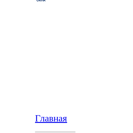
Главная