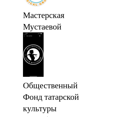
Мастерская
Мустаевой
Общественный
Фонд татарской
культуры