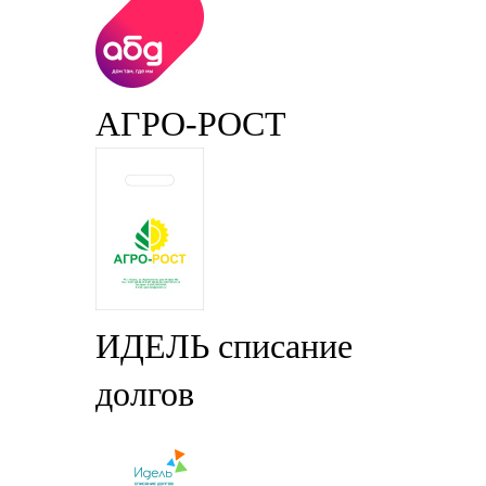
АГРО-РОСТ
ИДЕЛЬ списание
долгов