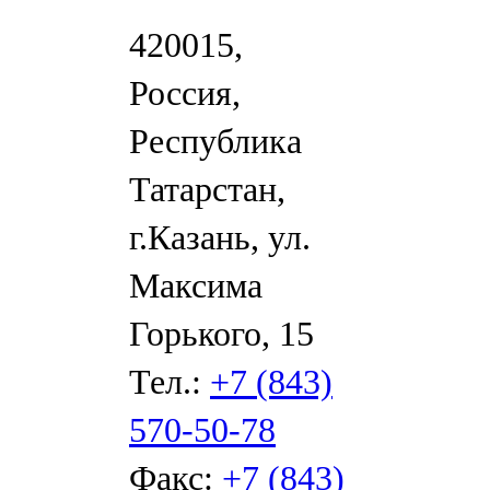
420015,
Россия,
Республика
Татарстан,
г.Казань, ул.
Максима
Горького, 15
Тел.:
+7 (843)
570-50-78
Факс:
+7 (843)