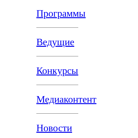
Программы
Ведущие
Конкурсы
Медиаконтент
Новости