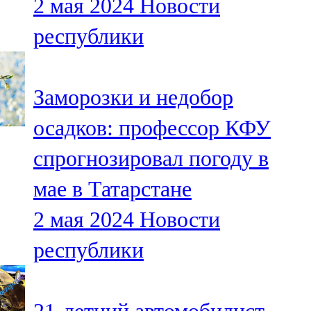
2 мая 2024
Новости
республики
Заморозки и недобор
осадков: профессор КФУ
спрогнозировал погоду в
мае в Татарстане
2 мая 2024
Новости
республики