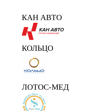
КАН АВТО
КОЛЬЦО
ЛОТОС-МЕД