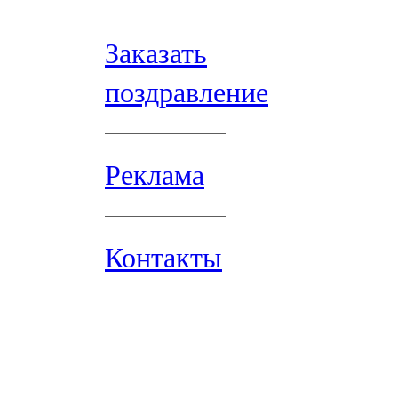
Заказать
поздравление
Реклама
Контакты