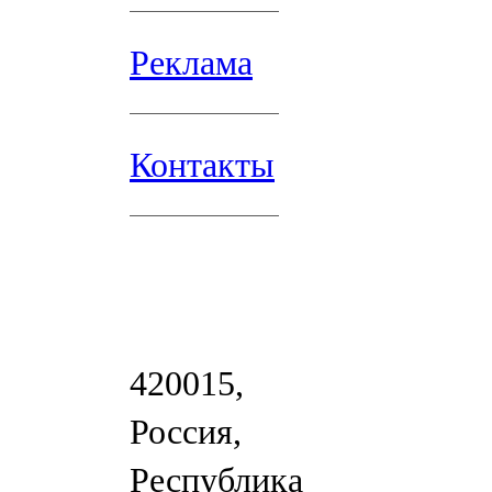
Реклама
Контакты
420015,
Россия,
Республика