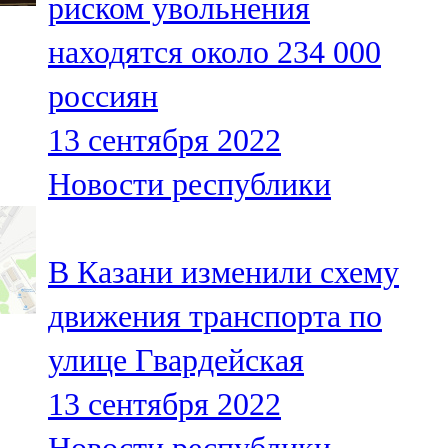
риском увольнения
находятся около 234 000
россиян
13 сентября 2022
Новости республики
В Казани изменили схему
движения транспорта по
улице Гвардейская
13 сентября 2022