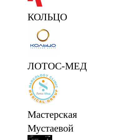
КОЛЬЦО
ЛОТОС-МЕД
Мастерская
Мустаевой