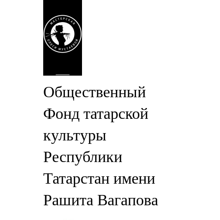
Общественный
Фонд татарской
культуры
Республики
Татарстан имени
Рашита Вагапова