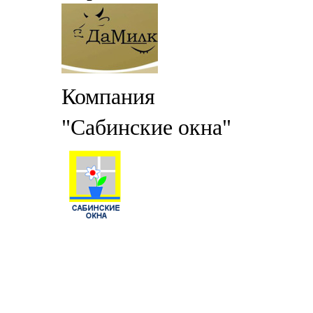
Компания
"Сабинские окна"