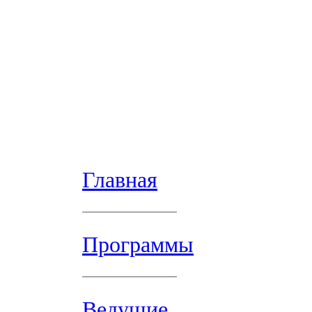
Главная
Программы
Ведущие