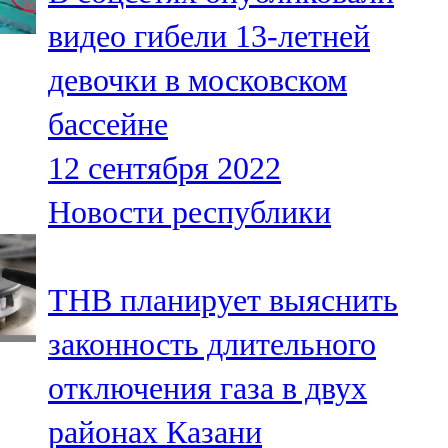
видео гибели 13-летней
девочки в московском
бассейне
12 сентября 2022
Новости республики
ТНВ планирует выяснить
законность длительного
отключения газа в двух
районах Казани