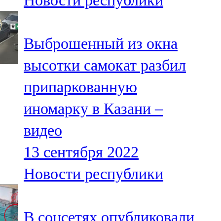
Новости республики
Выброшенный из окна
высотки самокат разбил
припаркованную
иномарку в Казани –
видео
13 сентября 2022
Новости республики
В соцсетях опубликовали