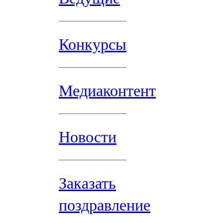
Конкурсы
Медиаконтент
Новости
Заказать
поздравление