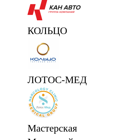
КОЛЬЦО
ЛОТОС-МЕД
Мастерская