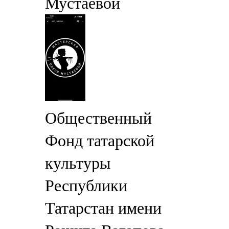
Мустаевой
Общественный
Фонд татарской
культуры
Республики
Татарстан имени