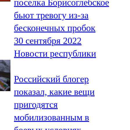
поселка Борисоглебское
бьют тревогу из-за
бесконечных пробок
30 сентября 2022
Новости республики
Российский блогер
показал, какие вещи
пригодятся
мобилизованным в