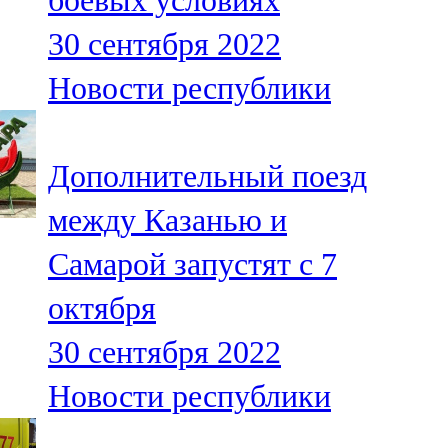
боевых условиях
30 сентября 2022
Новости республики
Дополнительный поезд
между Казанью и
Самарой запустят с 7
октября
30 сентября 2022
Новости республики