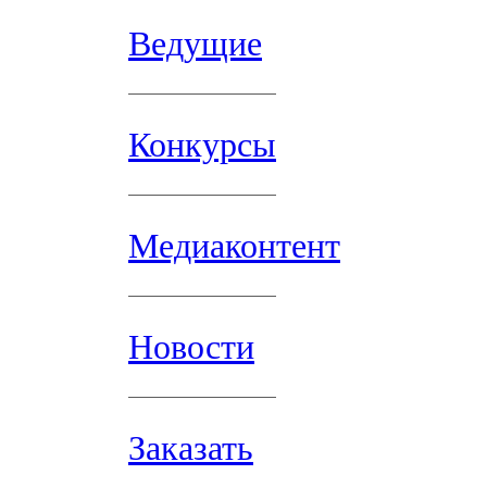
Ведущие
Конкурсы
Медиаконтент
Новости
Заказать