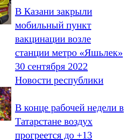
В Казани закрыли
мобильный пункт
вакцинации возле
станции метро «Яшьлек»
30 сентября 2022
Новости республики
В конце рабочей недели в
Татарстане воздух
прогреется до +13