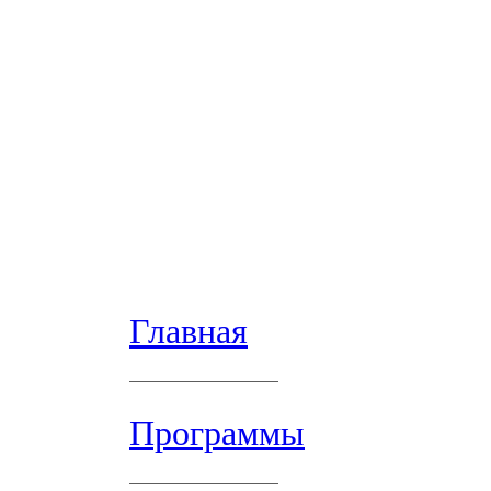
Главная
Программы