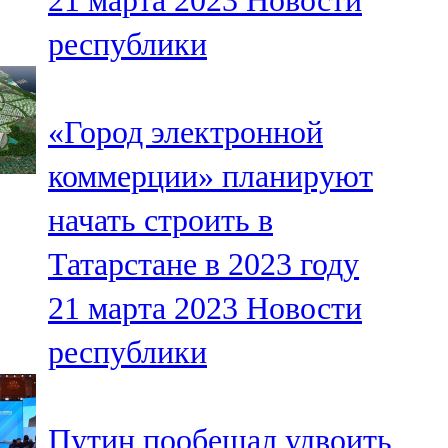
21 марта 2023
Новости
республики
«Город электронной
коммерции» планируют
начать строить в
Татарстане в 2023 году
21 марта 2023
Новости
республики
Путин пообещал удвоить