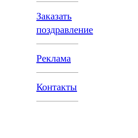
Заказать
поздравление
Реклама
Контакты