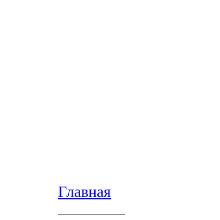
Главная