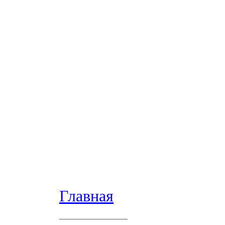
Главная