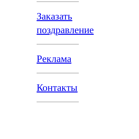
Заказать
поздравление
Реклама
Контакты