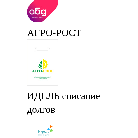
АГРО-РОСТ
ИДЕЛЬ списание
долгов