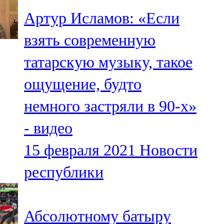
Артур Исламов: «Если
взять современную
татарскую музыку, такое
ощущение, будто
немного застряли в 90-х»
- видео
15 февраля 2021
Новости
республики
Абсолютному батыру