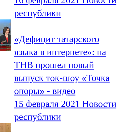
16 февраля 2021
Новости
республики
«Дефицит татарского
языка в интернете»: на
ТНВ прошел новый
выпуск ток-шоу «Точка
опоры» - видео
15 февраля 2021
Новости
республики