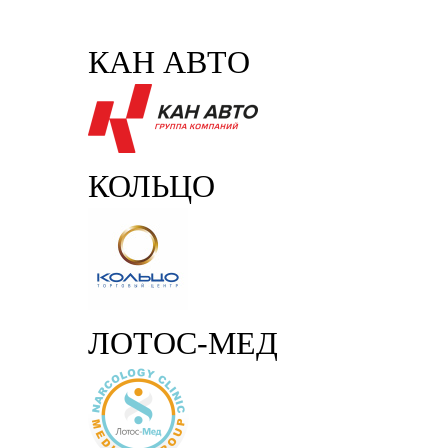
КАН АВТО
КОЛЬЦО
ЛОТОС-МЕД