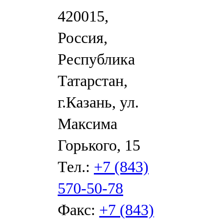
420015,
Россия,
Республика
Татарстан,
г.Казань, ул.
Максима
Горького, 15
Тел.:
+7 (843)
570-50-78
Факс:
+7 (843)