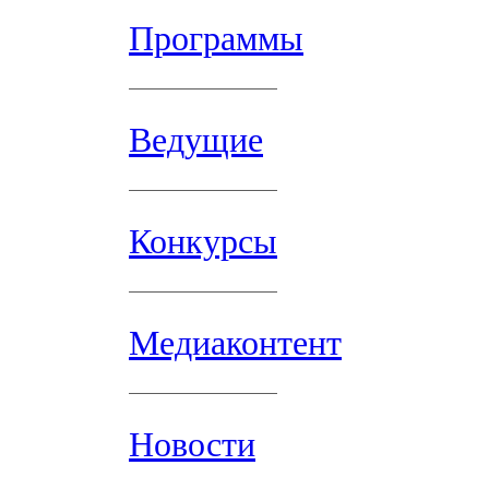
Программы
Ведущие
Конкурсы
Медиаконтент
Новости