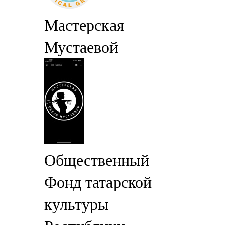
Мастерская
Мустаевой
Общественный
Фонд татарской
культуры