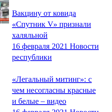
Вакцину от ковида
«Спутник V» признали
халяльной
16 февраля 2021
Новости
республики
«Легальный митинг»: с
чем несогласны красные
и белые – видео