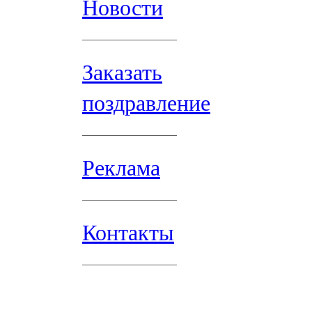
Новости
Заказать
поздравление
Реклама
Контакты