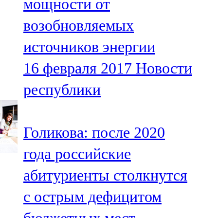
мощности от
возобновляемых
источников энергии
16 февраля 2017
Новости
республики
Голикова: после 2020
года российские
абитуриенты столкнутся
с острым дефицитом