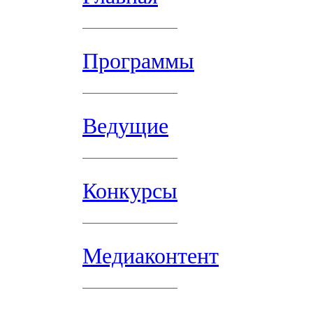
Программы
Ведущие
Конкурсы
Медиаконтент