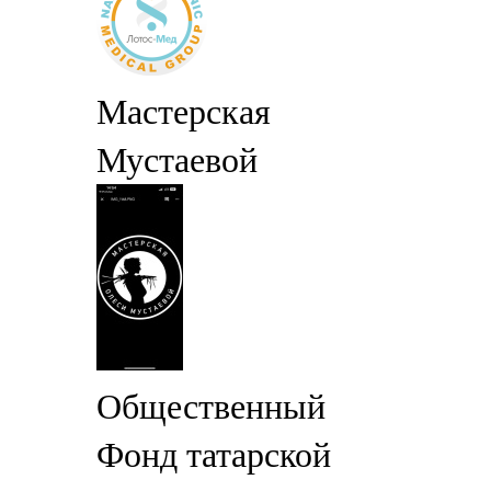
Мастерская
Мустаевой
Общественный
Фонд татарской