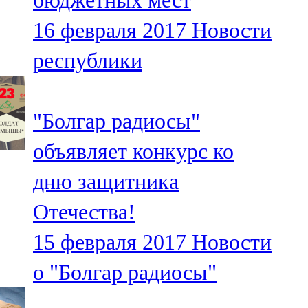
бюджетных мест
16 февраля 2017
Новости
республики
"Болгар радиосы"
объявляет конкурс ко
дню защитника
Отечества!
15 февраля 2017
Новости
о "Болгар радиосы"