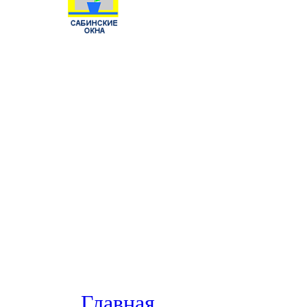
Главная