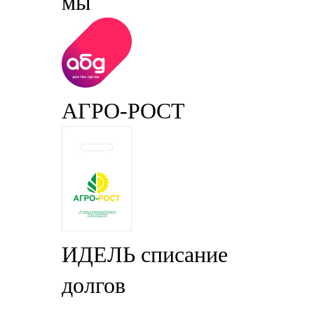
мы
АГРО-РОСТ
ИДЕЛЬ списание
долгов