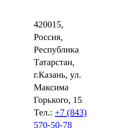
420015,
Россия,
Республика
Татарстан,
г.Казань, ул.
Максима
Горького, 15
Тел.:
+7 (843)
570-50-78