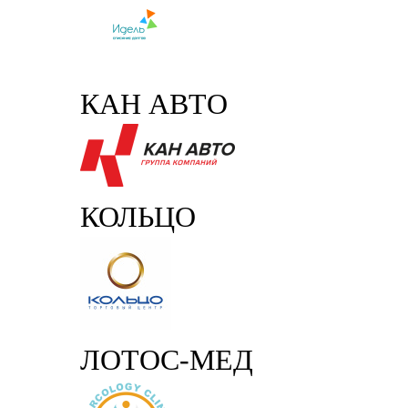
КАН АВТО
КОЛЬЦО
ЛОТОС-МЕД