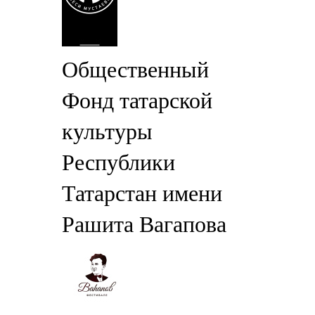
Общественный
Фонд татарской
культуры
Республики
Татарстан имени
Рашита Вагапова