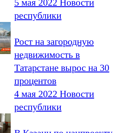
5 мая 2022
Новости
республики
Рост на загородную
недвижимость в
Татарстане вырос на 30
процентов
4 мая 2022
Новости
республики