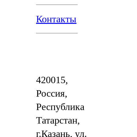
Контакты
420015,
Россия,
Республика
Татарстан,
г.Казань, ул.