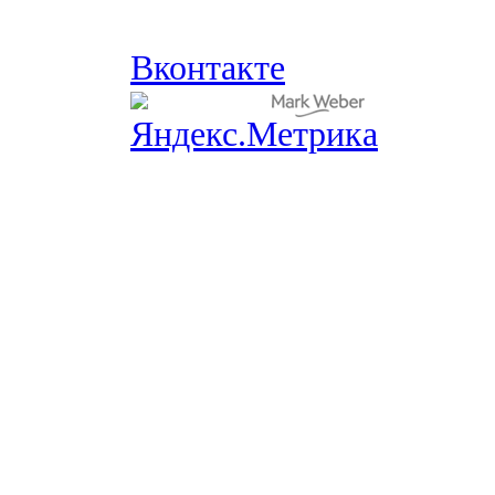
Вконтакте