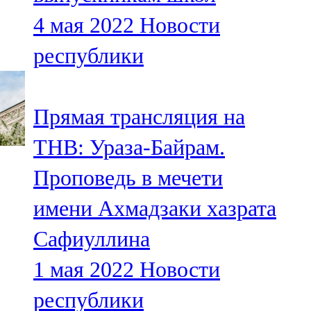
4 мая 2022
Новости
республики
Прямая трансляция на
ТНВ: Ураза-Байрам.
Проповедь в мечети
имени Ахмадзаки хазрата
Сафиуллина
1 мая 2022
Новости
республики