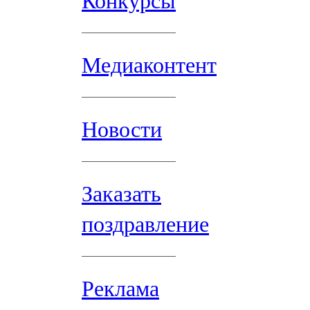
Конкурсы
Медиаконтент
Новости
Заказать
поздравление
Реклама