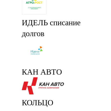
ИДЕЛЬ списание
долгов
КАН АВТО
КОЛЬЦО