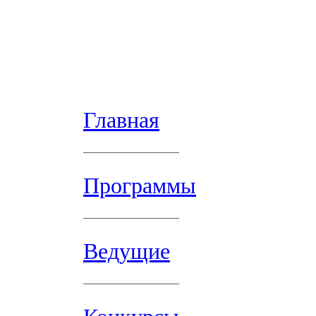
Главная
Программы
Ведущие