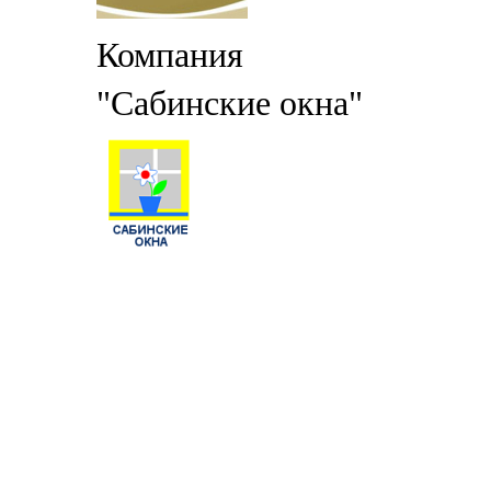
Компания
"Сабинские окна"