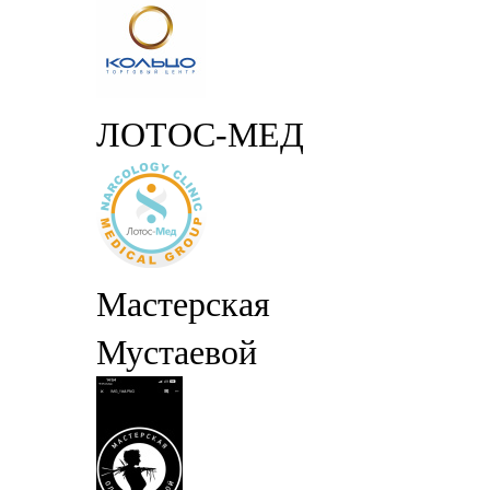
ЛОТОС-МЕД
Мастерская
Мустаевой