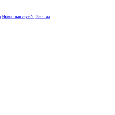
р
Новостная служба
Реклама