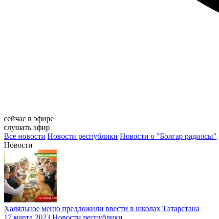
сейчас в эфире
слушать эфир
Все новости
Новости республики
Новости о "Болгар радиосы"
Новости
Халяльное меню предложили ввести в школах Татарстана
17 марта 2023
Новости республики