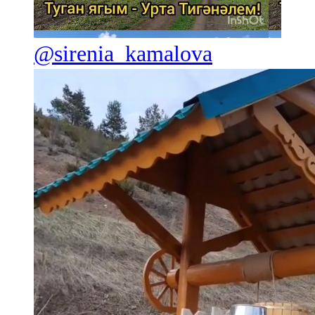
@sirenia_kamalova