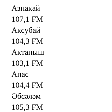
Азнакай
107,1 FM
Аксубай
104,3 FM
Актаныш
103,1 FM
Апас
104,4 FM
Әбсәләм
105,3 FM