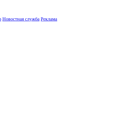
р
Новостная служба
Реклама