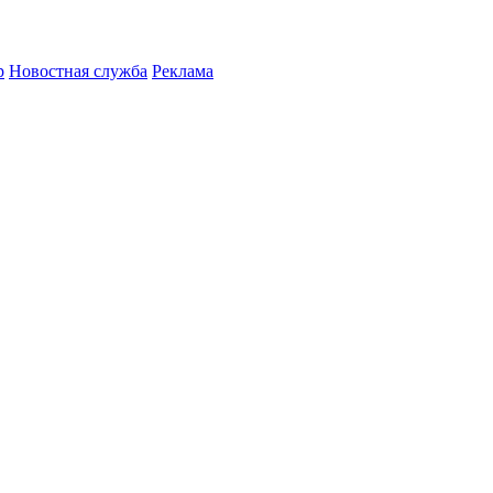
р
Новостная служба
Реклама