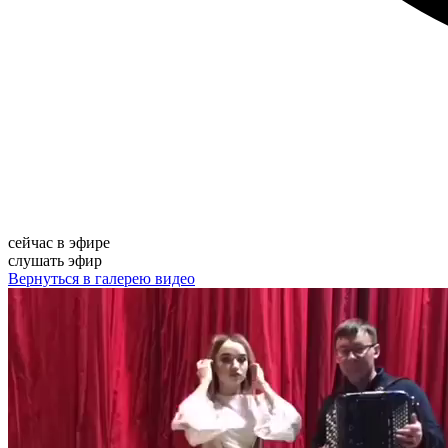
сейчас в эфире
слушать эфир
Вернуться в галерею видео