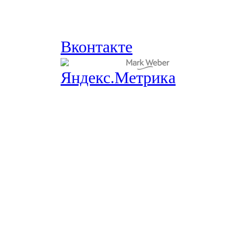
Вконтакте