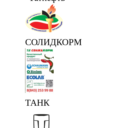
СОЛИДКОРМ
ТАНК