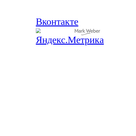
Вконтакте