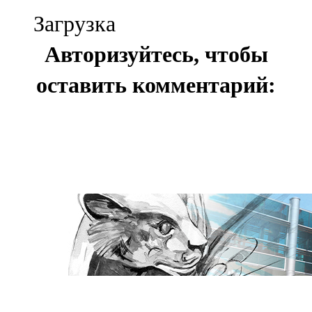
Загрузка
Авторизуйтесь, чтобы
оставить комментарий: