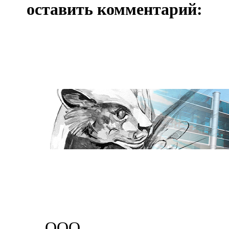
оставить комментарий:
ООО