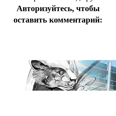
Авторизуйтесь, чтобы
оставить комментарий: