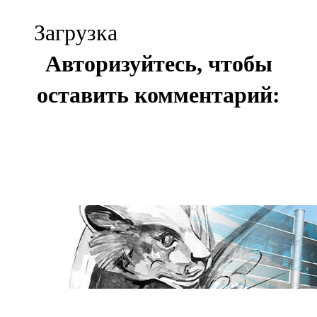
Загрузка
Авторизуйтесь, чтобы
оставить комментарий: