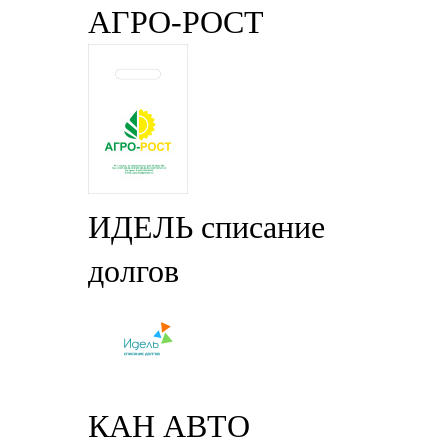
АГРО-РОСТ
ИДЕЛЬ списание
долгов
КАН АВТО