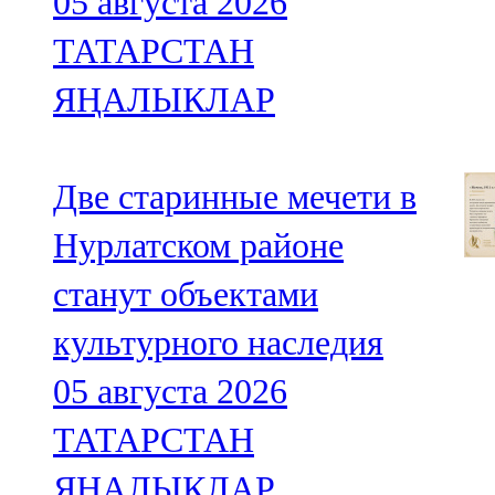
05 августа 2026
ТАТАРСТАН
ЯҢАЛЫКЛАР
Две старинные мечети в
Нурлатском районе
станут объектами
культурного наследия
05 августа 2026
ТАТАРСТАН
ЯҢАЛЫКЛАР