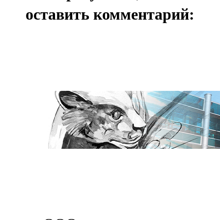
оставить комментарий: