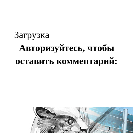
Загрузка
Авторизуйтесь, чтобы
оставить комментарий: