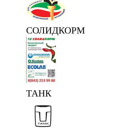
СОЛИДКОРМ
ТАНК