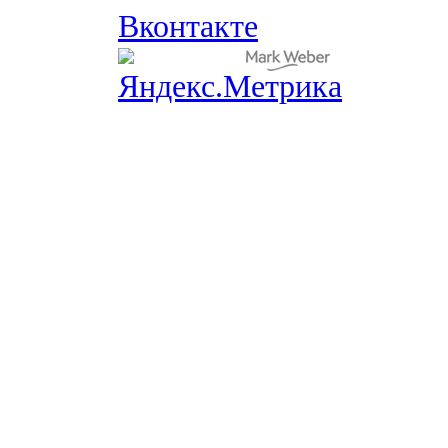
Вконтакте