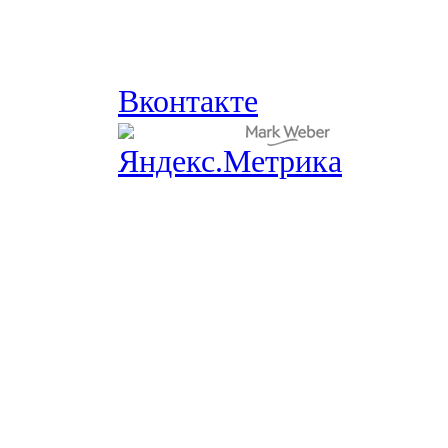
Вконтакте