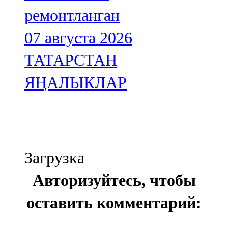
ремонтланган
07 августа 2026
ТАТАРСТАН
ЯҢАЛЫКЛАР
Загрузка
Авторизуйтесь, чтобы
оставить комментарий: